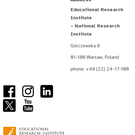
Educational Research
Institute
– National Research
Institute
Górczewska 8
01-180 Warsaw, Poland
phone: +48 (22) 24-17-100