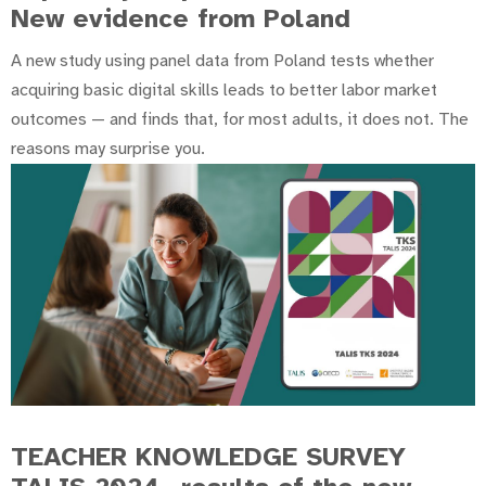
New evidence from Poland
A new study using panel data from Poland tests whether
acquiring basic digital skills leads to better labor market
outcomes — and finds that, for most adults, it does not. The
reasons may surprise you.
TEACHER KNOWLEDGE SURVEY