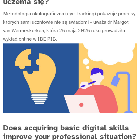
uczenia się?
Metodologia okulograficzna (eye-tracking) pokazuje procesy,
których sami uczniowie nie są świadomi - uważa dr Margot
van Wermeskerken, która 26 maja 2026 roku prowadziła
wykład online w IBE PIB.
Does acquiring basic digital skills
improve your professional situation?