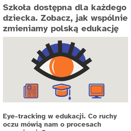
Szkoła dostępna dla każdego
dziecka. Zobacz, jak wspólnie
zmieniamy polską edukację
Eye-tracking w edukacji. Co ruchy
oczu mówią nam o procesach