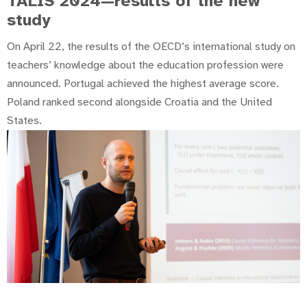
TALIS 2024—results of the new
study
On April 22, the results of the OECD’s international study on
teachers’ knowledge about the education profession were
announced. Portugal achieved the highest average score.
Poland ranked second alongside Croatia and the United
States.