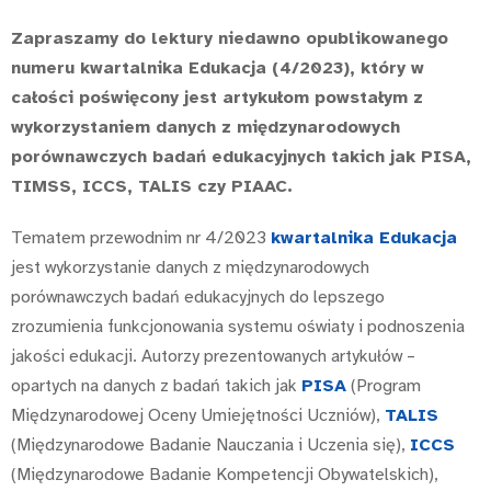
Zapraszamy do lektury niedawno opublikowanego
numeru kwartalnika Edukacja (4/2023), który w
całości poświęcony jest artykułom powstałym z
wykorzystaniem danych z międzynarodowych
porównawczych badań edukacyjnych takich jak PISA,
TIMSS, ICCS, TALIS czy PIAAC.
Tematem przewodnim nr 4/2023
kwartalnika Edukacja
jest wykorzystanie danych z międzynarodowych
porównawczych badań edukacyjnych do lepszego
zrozumienia funkcjonowania systemu oświaty i podnoszenia
jakości edukacji. Autorzy prezentowanych artykułów –
opartych na danych z badań takich jak
PISA
(Program
Międzynarodowej Oceny Umiejętności Uczniów),
TALIS
(Międzynarodowe Badanie Nauczania i Uczenia się),
ICCS
(Międzynarodowe Badanie Kompetencji Obywatelskich),