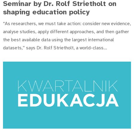
Seminar by Dr. Rolf Strietholt on
shaping education policy
“As researchers, we must take action: consider new evidence,
analyse studies, apply different approaches, and then gather
the best available data using the largest international
datasets,” says Dr. Rolf Strietholt, a world-class
...