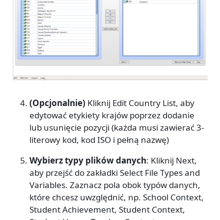
(Opcjonalnie)
Kliknij Edit Country List, aby
edytować etykiety krajów poprzez dodanie
lub usunięcie pozycji (każda musi zawierać 3-
literowy kod, kod ISO i pełną nazwę)
Wybierz typy plików danych
: Kliknij Next,
aby przejść do zakładki Select File Types and
Variables. Zaznacz pola obok typów danych,
które chcesz uwzględnić, np. School Context,
Student Achievement, Student Context,