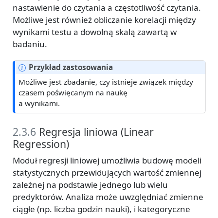
nastawienie do czytania a częstotliwość czytania.
Możliwe jest również obliczanie korelacji między
wynikami testu a dowolną skalą zawartą w
badaniu.
Przykład zastosowania
Możliwe jest zbadanie, czy istnieje związek między
czasem poświęcanym na naukę
a wynikami.
2.3.6
Regresja liniowa (Linear
Regression)
Moduł regresji liniowej umożliwia budowę modeli
statystycznych przewidujących wartość zmiennej
zależnej na podstawie jednego lub wielu
predyktorów. Analiza może uwzględniać zmienne
ciągłe (np. liczba godzin nauki), i kategoryczne