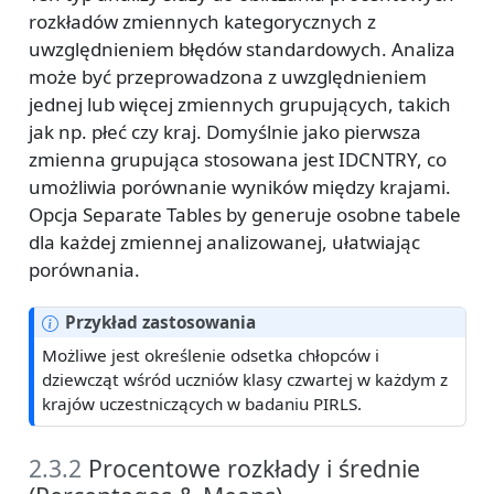
rozkładów zmiennych kategorycznych z
uwzględnieniem błędów standardowych. Analiza
może być przeprowadzona z uwzględnieniem
jednej lub więcej zmiennych grupujących, takich
jak np. płeć czy kraj. Domyślnie jako pierwsza
zmienna grupująca stosowana jest IDCNTRY, co
umożliwia porównanie wyników między krajami.
Opcja Separate Tables by generuje osobne tabele
dla każdej zmiennej analizowanej, ułatwiając
porównania.
Przykład zastosowania
Możliwe jest określenie odsetka chłopców i
dziewcząt wśród uczniów klasy czwartej w każdym z
krajów uczestniczących w badaniu PIRLS.
2.3.2
Procentowe rozkłady i średnie