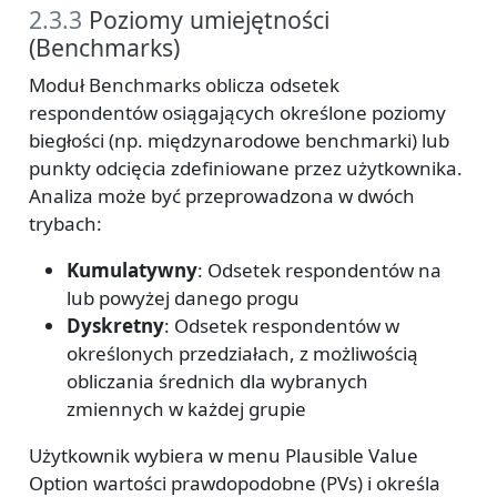
2.3.3
Poziomy umiejętności
(Benchmarks)
Moduł Benchmarks oblicza odsetek
respondentów osiągających określone poziomy
biegłości (np. międzynarodowe benchmarki) lub
punkty odcięcia zdefiniowane przez użytkownika.
Analiza może być przeprowadzona w dwóch
trybach:
Kumulatywny
: Odsetek respondentów na
lub powyżej danego progu
Dyskretny
: Odsetek respondentów w
określonych przedziałach, z możliwością
obliczania średnich dla wybranych
zmiennych w każdej grupie
Użytkownik wybiera w menu Plausible Value
Option wartości prawdopodobne (PVs) i określa