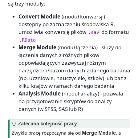
są trzy moduły:
Convert Module
(moduł konwersji) -
dostępny po zaznaczeniu środowiska R,
umożliwia konwersję plików
do formatu
.sav
.RData
Merge Module
(moduł łączenia) - służy do
łączenia danych z różnych plików
odpowiadających zazwyczaj różnym
narzędziom/bazom danych z danego badania
(np. uczniowie, nauczyciele, szkoły) lub baz z
kilku krajów w ramach danego badania
Analysis Module
(moduł analizy) - pozwala
na przygotowanie skryptów do analizy
danych (w SPSS, SAS lub R)
Zalecana kolejność pracy
Zwykle pracę rozpoczyna się od
Merge Module
, a