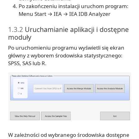
Po zakończeniu instalacji uruchom program:
Menu Start → IEA → IEA IDB Analyzer
1.3.2
Uruchamianie aplikacji i dostępne
moduły
Po uruchomieniu programu wyświetli się ekran
główny z wyborem środowiska statystycznego:
SPSS, SAS lub R.
W zależności od wybranego środowiska dostępne