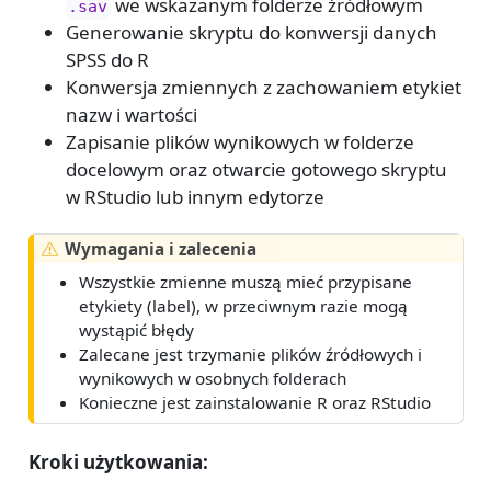
we wskazanym folderze źródłowym
.sav
Generowanie skryptu do konwersji danych
SPSS do R
Konwersja zmiennych z zachowaniem etykiet
nazw i wartości
Zapisanie plików wynikowych w folderze
docelowym oraz otwarcie gotowego skryptu
w RStudio lub innym edytorze
Wymagania i zalecenia
Wszystkie zmienne muszą mieć przypisane
etykiety (label), w przeciwnym razie mogą
wystąpić błędy
Zalecane jest trzymanie plików źródłowych i
wynikowych w osobnych folderach
Konieczne jest zainstalowanie R oraz RStudio
Kroki użytkowania: