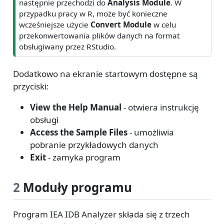
następnie przechodzi do
Analysis Module
. W
przypadku pracy w R, może być konieczne
wcześniejsze użycie
Convert Module
w celu
przekonwertowania plików danych na format
obsługiwany przez RStudio.
Dodatkowo na ekranie startowym dostępne są
przyciski:
View the Help Manual
- otwiera instrukcję
obsługi
Access the Sample Files
- umożliwia
pobranie przykładowych danych
Exit
- zamyka program
2
Moduły programu
Program IEA IDB Analyzer składa się z trzech