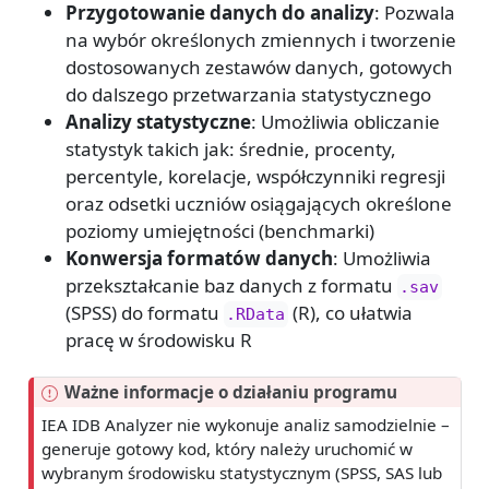
Przygotowanie danych do analizy
: Pozwala
na wybór określonych zmiennych i tworzenie
dostosowanych zestawów danych, gotowych
do dalszego przetwarzania statystycznego
Analizy statystyczne
: Umożliwia obliczanie
statystyk takich jak: średnie, procenty,
percentyle, korelacje, współczynniki regresji
oraz odsetki uczniów osiągających określone
poziomy umiejętności (benchmarki)
Konwersja formatów danych
: Umożliwia
przekształcanie baz danych z formatu
.sav
(SPSS) do formatu
(R), co ułatwia
.RData
pracę w środowisku R
Ważne informacje o działaniu programu
IEA IDB Analyzer nie wykonuje analiz samodzielnie –
generuje gotowy kod, który należy uruchomić w
wybranym środowisku statystycznym (SPSS, SAS lub