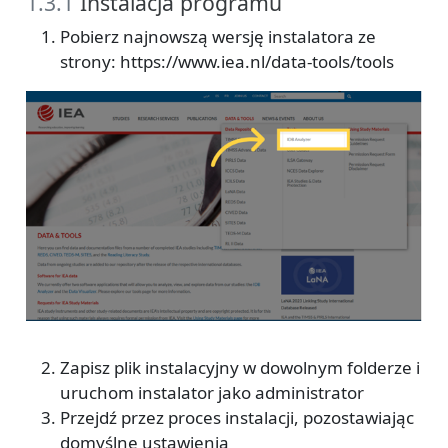
1.3.1
Instalacja programu
Pobierz najnowszą wersję instalatora ze
strony: https://www.iea.nl/data-tools/tools
Zapisz plik instalacyjny w dowolnym folderze i
uruchom instalator jako administrator
Przejdź przez proces instalacji, pozostawiając
domyślne ustawienia