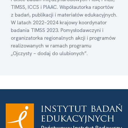
TIMSS, ICCS i PIAAC. Współautorka raportów
z badań, publikacji i materiałów edukacyjnych.
W latach 2022–2024 krajowy koordynator
badania TIMSS 2023. Pomysłodawczyni i
organizatorka regionalnych akcji i programów
realizowanych w ramach programu
„Ojczysty – dodaj do ulubionych”.