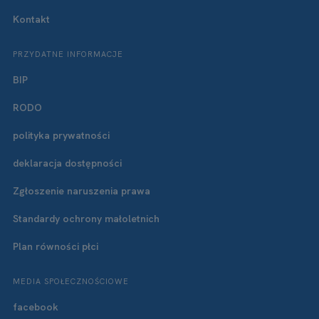
Kontakt
PRZYDATNE INFORMACJE
BIP
RODO
polityka prywatności
deklaracja dostępności
Zgłoszenie naruszenia prawa
Standardy ochrony małoletnich
Plan równości płci
MEDIA SPOŁECZNOŚCIOWE
facebook