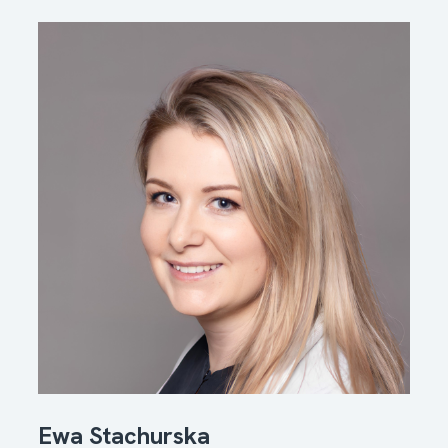
Ewa Stachurska