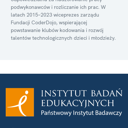
podwykonawców i rozliczanie ich prac. W
latach 2015–2023 wiceprezes zarządu
Fundacji CoderDojo, wspierającej
powstawanie klubów kodowania i rozwój
talentów technologicznych dzieci i młodzieży.