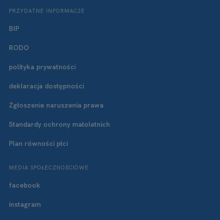
PRZYDATNE INFORMACJE
BIP
RODO
polityka prywatności
deklaracja dostępności
Zgłoszenie naruszenia prawa
Standardy ochrony małoletnich
Plan równości płci
MEDIA SPOŁECZNOŚCIOWE
facebook
instagram