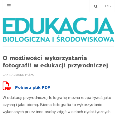
EN
O możliwości wykorzystania
fotografii w edukacji przyrodniczej
JAN RAJMUND PAŚKO
Pobierz plik PDF
W edukacji przyrodniczej fotografię można rozpatrywać jako
czynną i jako bierną. Bierna fotografia to wykorzystanie
wykonanych przez inne osoby zdjęć w celach dydaktycznych.