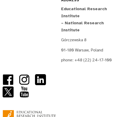
ADDRESS
Educational Research
Institute
– National Research
Institute
Górczewska 8
01-180 Warsaw, Poland
phone: +48 (22) 24-17-100