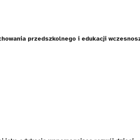
chowania przedszkolnego i edukacji wczesnos