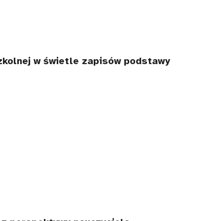
zkolnej w świetle zapisów podstawy