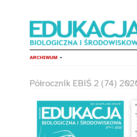
ARCHIWUM
Półrocznik EBiŚ 2 (74) 202