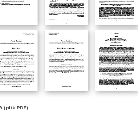
 (plik PDF)