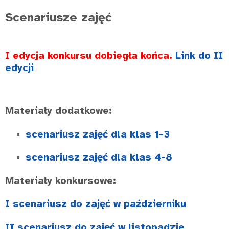
Scenariusze zajęć
I edycja konkursu dobiegła końca.
Link do II
edycji
Materiały dodatkowe:
scenariusz zajęć dla klas 1-3
scenariusz zajęć dla klas 4-8
Materiały konkursowe:
I scenariusz do zajęć w październiku
II scenariusz do zajęć w listopadzie