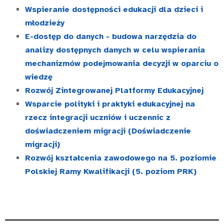
Wspieranie dostępności edukacji dla dzieci i
młodzieży
E-dostęp do danych - budowa narzędzia do
analizy dostępnych danych w celu wspierania
mechanizmów podejmowania decyzji w oparciu o
wiedzę
Rozwój Zintegrowanej Platformy Edukacyjnej
Wsparcie polityki i praktyki edukacyjnej na
rzecz integracji uczniów i uczennic z
doświadczeniem migracji (Doświadczenie
migracji)
Rozwój kształcenia zawodowego na 5. poziomie
Polskiej Ramy Kwalifikacji (5. poziom PRK)