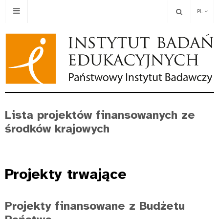
PL
Lista projektów finansowanych ze
środków krajowych
Projekty
trwające
Projekty finansowane z Budżetu