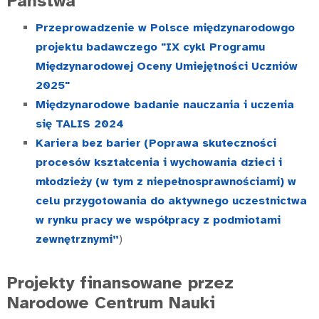
Państwa
Przeprowadzenie w Polsce międzynarodowgo
projektu badawczego "IX cykl Programu
Międzynarodowej Oceny Umiejętności Uczniów
2025"
Międzynarodowe badanie nauczania i uczenia
się TALIS 2024
Kariera bez barier
(Poprawa skuteczności
procesów kształcenia i wychowania dzieci i
młodzieży (w tym z niepełnosprawnościami) w
celu przygotowania do aktywnego uczestnictwa
w rynku pracy we współpracy z podmiotami
zewnętrznymi”
)
Projekty finansowane przez
Narodowe Centrum Nauki