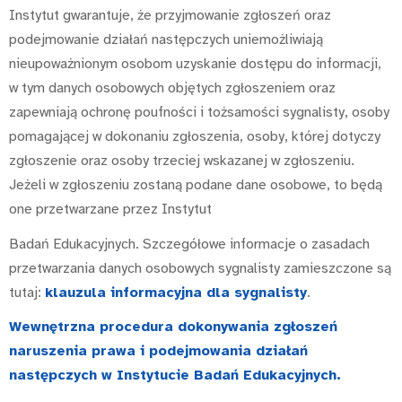
Instytut gwarantuje, że przyjmowanie zgłoszeń oraz
podejmowanie działań następczych uniemożliwiają
nieupoważnionym osobom uzyskanie dostępu do informacji,
w tym danych osobowych objętych zgłoszeniem oraz
zapewniają ochronę poufności i tożsamości sygnalisty, osoby
pomagającej w dokonaniu zgłoszenia, osoby, której dotyczy
zgłoszenie oraz osoby trzeciej wskazanej w zgłoszeniu.
Jeżeli w zgłoszeniu zostaną podane dane osobowe, to będą
one przetwarzane przez Instytut
Badań Edukacyjnych. Szczegółowe informacje o zasadach
przetwarzania danych osobowych sygnalisty zamieszczone są
tutaj:
klauzula informacyjna dla sygnalisty
.
Wewnętrzna procedura dokonywania zgłoszeń
naruszenia prawa i podejmowania działań
następczych w Instytucie Badań Edukacyjnych.