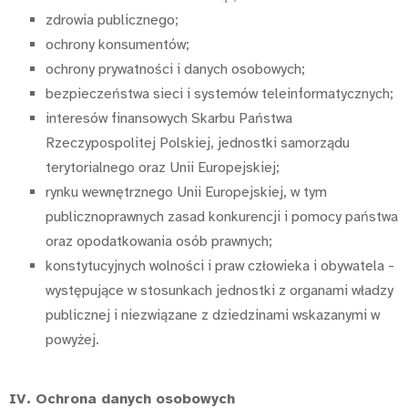
zdrowia publicznego;
ochrony konsumentów;
ochrony prywatności i danych osobowych;
bezpieczeństwa sieci i systemów teleinformatycznych;
interesów finansowych Skarbu Państwa
Rzeczypospolitej Polskiej, jednostki samorządu
terytorialnego oraz Unii Europejskiej;
rynku wewnętrznego Unii Europejskiej, w tym
publicznoprawnych zasad konkurencji i pomocy państwa
oraz opodatkowania osób prawnych;
konstytucyjnych wolności i praw człowieka i obywatela -
występujące w stosunkach jednostki z organami władzy
publicznej i niezwiązane z dziedzinami wskazanymi w
powyżej.
IV. Ochrona danych osobowych