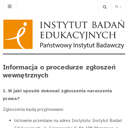
PL
Informacja o procedurze zgłoszeń
wewnętrznych
I. W jaki sposób dokonać zgłoszenia naruszenia
prawa?
Zgłoszenia będą przyjmowane:
listownie przesłane na adres Instytutu: Instytut Badań