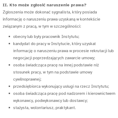
II. Kto może zgłosić naruszenie prawa?
Zgłoszenia może dokonać sygnalista, który posiada
informację o naruszeniu prawa uzyskaną w kontekście
związanym z pracą, w tym w szczególności:
obecny lub były pracownik Instytutu;
kandydat do pracy w Instytucie, który uzyskał
informację o naruszeniu prawa w procesie rekrutacji lub
negocjacji poprzedzających zawarcie umowy;
osoba świadcząca pracę na innej podstawie niż
stosunek pracy, w tym na podstawie umowy
cywilnoprawnej;
przedsiębiorca wykonujący usługi na rzecz Instytutu;
osoba świadcząca pracę pod nadzorem i kierownictwem
wykonawcy, podwykonawcy lub dostawcy;
stażysta, wolontariusz, praktykant.