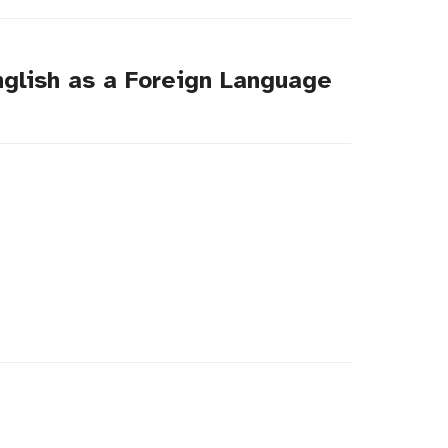
English as a Foreign Language