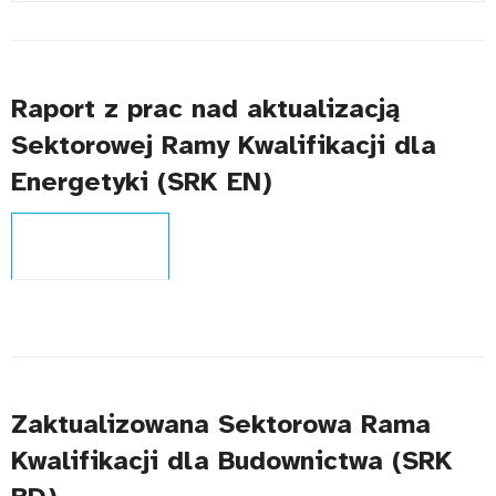
#
Raport z prac nad aktualizacją
Sektorowej Ramy Kwalifikacji dla
Energetyki (SRK EN)
Typ publikacji:
Analiza
WCAG - TAK
Zaktualizowana Sektorowa Rama
Kwalifikacji dla Budownictwa (SRK