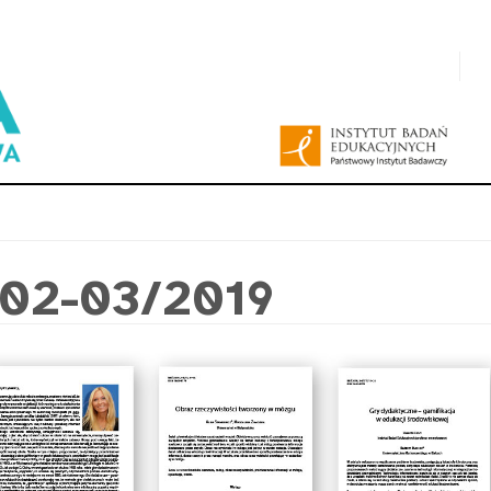
 02-03/2019