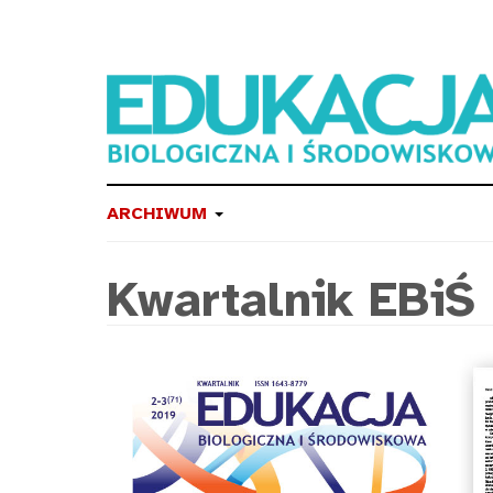
ARCHIWUM
Kwartalnik EBiŚ