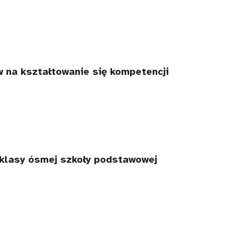
w na kształtowanie się kompetencji
 klasy ósmej szkoły podstawowej