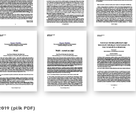
019 (plik PDF)