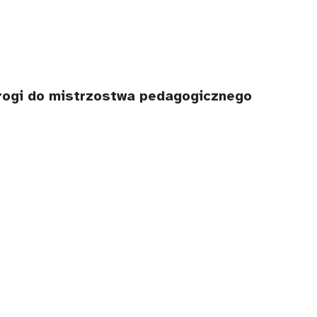
drogi do mistrzostwa pedagogicznego