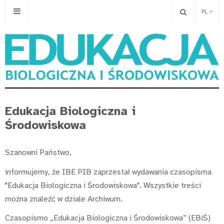
PL
Edukacja Biologiczna i
Środowiskowa
Szanowni Państwo,
informujemy, że IBE PIB zaprzestał wydawania czasopisma
"Edukacja Biologiczna i Środowiskowa". Wszystkie treści
można znaleźć w dziale Archiwum.
Czasopismo „Edukacja Biologiczna i Środowiskowa” (EBiŚ)