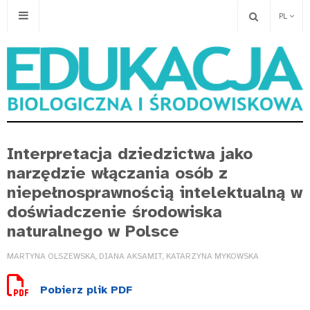
PL
Interpretacja dziedzictwa jako
narzędzie włączania osób z
niepełnosprawnością intelektualną w
doświadczenie środowiska
naturalnego w Polsce
MARTYNA OLSZEWSKA, DIANA AKSAMIT, KATARZYNA MYKOWSKA
Pobierz plik PDF