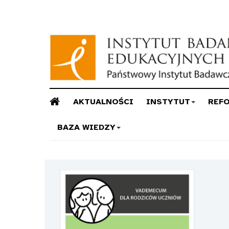
AKTUALNOŚCI
INSTYTUT
REF
BAZA WIEDZY