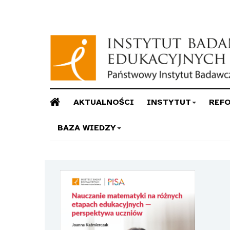
AKTUALNOŚCI
INSTYTUT
REF
BAZA WIEDZY