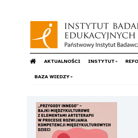
AKTUALNOŚCI
INSTYTUT
REF
BAZA WIEDZY