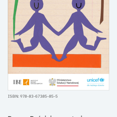
ISBN: 978-83-67385-85-5