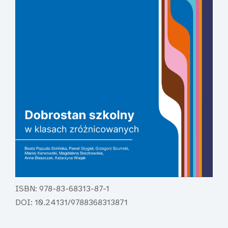
ISBN: 978-83-68313-87-1
DOI: 10.24131/9788368313871