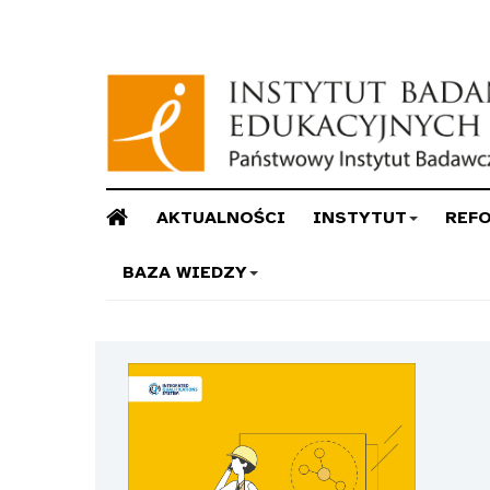
AKTUALNOŚCI
INSTYTUT
REF
BAZA WIEDZY