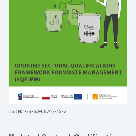
ISBN: 978-83-68747-10-2