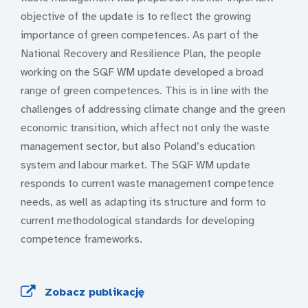
objective of the update is to reflect the growing
importance of green competences. As part of the
National Recovery and Resilience Plan, the people
working on the SQF WM update developed a broad
range of green competences. This is in line with the
challenges of addressing climate change and the green
economic transition, which affect not only the waste
management sector, but also Poland’s education
system and labour market. The SQF WM update
responds to current waste management competence
needs, as well as adapting its structure and form to
current methodological standards for developing
competence frameworks.
Zobacz publikację