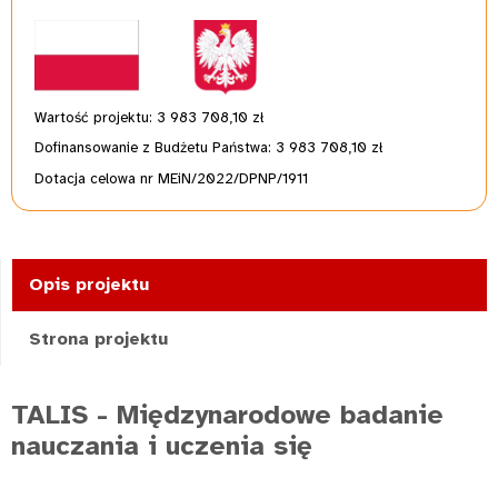
Wartość projektu: 3 983 708,10 zł
Dofinansowanie z Budżetu Państwa: 3 983 708,10 zł
Dotacja celowa nr MEiN/2022/DPNP/1911
Opis projektu
Strona projektu
TALIS - Międzynarodowe badanie
nauczania i uczenia się