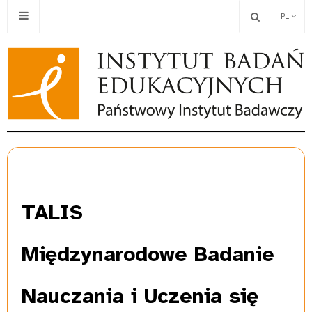
PL
TALIS
Międzynarodowe Badanie
Nauczania i Uczenia się