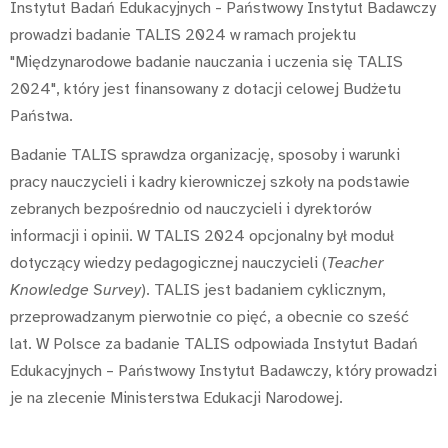
Instytut Badań Edukacyjnych - Państwowy Instytut Badawczy
prowadzi badanie TALIS 2024 w ramach projektu
"Międzynarodowe badanie nauczania i uczenia się TALIS
2024", który jest finansowany z dotacji celowej Budżetu
Państwa.
Badanie TALIS sprawdza organizację, sposoby i warunki
pracy nauczycieli i kadry kierowniczej szkoły na podstawie
zebranych bezpośrednio od nauczycieli i dyrektorów
informacji i opinii. W TALIS 2024 opcjonalny był moduł
dotyczący wiedzy pedagogicznej nauczycieli (
Teacher
Knowledge Survey
). TALIS jest badaniem cyklicznym,
przeprowadzanym pierwotnie co pięć, a obecnie co sześć
lat. W Polsce za badanie TALIS odpowiada Instytut Badań
Edukacyjnych – Państwowy Instytut Badawczy, który prowadzi
je na zlecenie Ministerstwa Edukacji Narodowej.