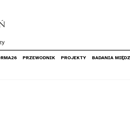
ORMA26
PRZEWODNIK
PROJEKTY
BADANIA MIĘD