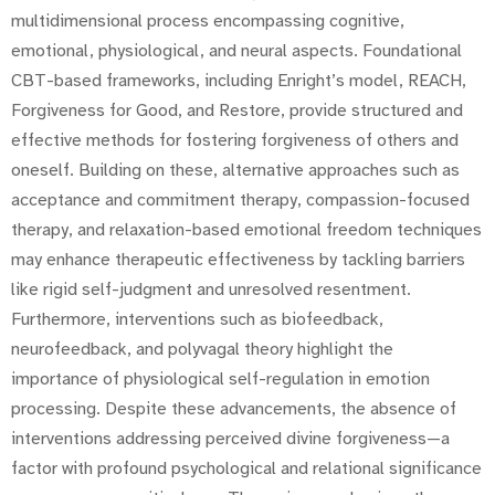
multidimensional process encompassing cognitive,
emotional, physiological, and neural aspects. Foundational
CBT-based frameworks, including Enright’s model, REACH,
Forgiveness for Good, and Restore, provide structured and
effective methods for fostering forgiveness of others and
oneself. Building on these, alternative approaches such as
acceptance and commitment therapy, compassion-focused
therapy, and relaxation-based emotional freedom techniques
may enhance therapeutic effectiveness by tackling barriers
like rigid self-judgment and unresolved resentment.
Furthermore, interventions such as biofeedback,
neurofeedback, and polyvagal theory highlight the
importance of physiological self-regulation in emotion
processing. Despite these advancements, the absence of
interventions addressing perceived divine forgiveness—a
factor with profound psychological and relational significance