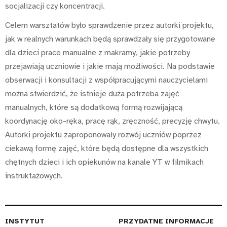
socjalizacji czy koncentracji.
Celem warsztatów było sprawdzenie przez autorki projektu,
jak w realnych warunkach będą sprawdzały się przygotowane
dla dzieci prace manualne z makramy, jakie potrzeby
przejawiają uczniowie i jakie mają możliwości. Na podstawie
obserwacji i konsultacji z współpracującymi nauczycielami
można stwierdzić, że istnieje duża potrzeba zajęć
manualnych, które są dodatkową formą rozwijającą
koordynację oko-ręka, pracę rąk, zręczność, precyzję chwytu.
Autorki projektu zaproponowały rozwój uczniów poprzez
ciekawą formę zajęć, które będą dostępne dla wszystkich
chętnych dzieci i ich opiekunów na kanale YT w filmikach
instruktażowych.
INSTYTUT
PRZYDATNE INFORMACJE