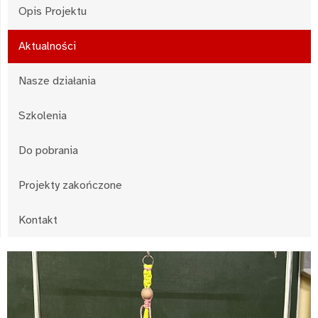
Opis Projektu
Aktualności
Nasze działania
Szkolenia
Do pobrania
Projekty zakończone
Kontakt