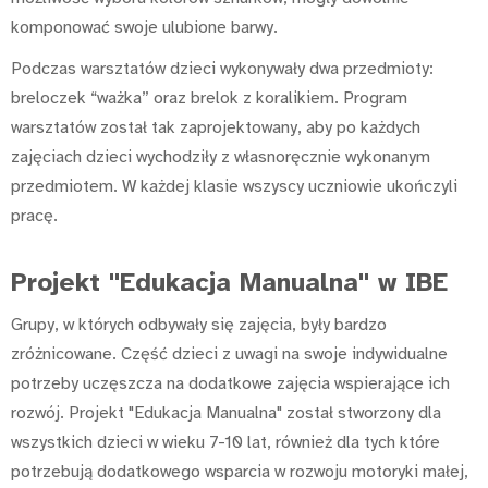
komponować swoje ulubione barwy.
Podczas warsztatów dzieci wykonywały dwa przedmioty:
breloczek “ważka” oraz brelok z koralikiem. Program
warsztatów został tak zaprojektowany, aby po każdych
zajęciach dzieci wychodziły z własnoręcznie wykonanym
przedmiotem. W każdej klasie wszyscy uczniowie ukończyli
pracę.
Projekt "Edukacja Manualna" w IBE
Grupy, w których odbywały się zajęcia, były bardzo
zróżnicowane. Część dzieci z uwagi na swoje indywidualne
potrzeby uczęszcza na dodatkowe zajęcia wspierające ich
rozwój. Projekt "Edukacja Manualna" został stworzony dla
wszystkich dzieci w wieku 7-10 lat, również dla tych które
potrzebują dodatkowego wsparcia w rozwoju motoryki małej,