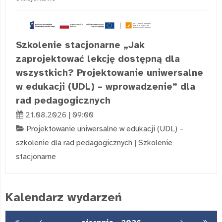
Szkolenie stacjonarne „Jak
zaprojektować lekcję dostępną dla
wszystkich? Projektowanie uniwersalne
w edukacji (UDL) – wprowadzenie” dla
rad pedagogicznych
21.08.2026 | 09:00
Projektowanie uniwersalne w edukacji (UDL) –
szkolenie dla rad pedagogicznych
|
Szkolenie
stacjonarne
Kalendarz wydarzeń