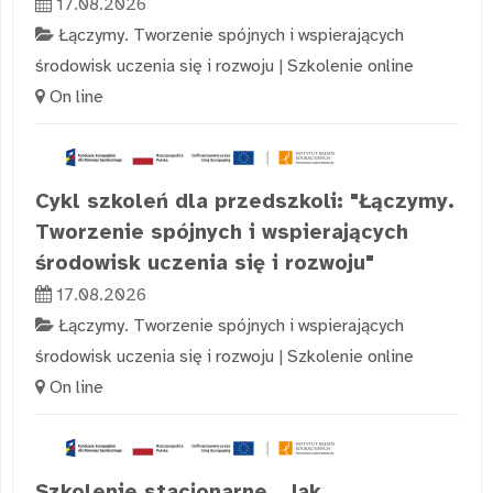
17.08.2026
Łączymy. Tworzenie spójnych i wspierających
środowisk uczenia się i rozwoju
|
Szkolenie online
On line
Cykl szkoleń dla przedszkoli: "Łączymy.
Tworzenie spójnych i wspierających
środowisk uczenia się i rozwoju"
17.08.2026
Łączymy. Tworzenie spójnych i wspierających
środowisk uczenia się i rozwoju
|
Szkolenie online
On line
Szkolenie stacjonarne „Jak