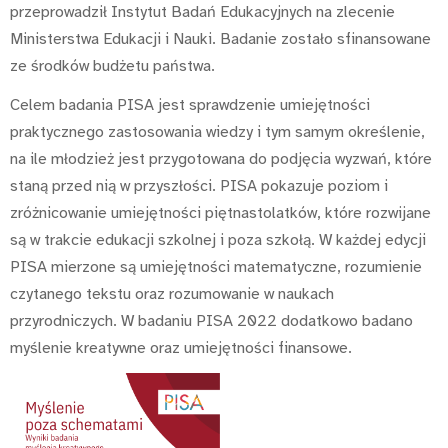
przeprowadził Instytut Badań Edukacyjnych na zlecenie
Ministerstwa Edukacji i Nauki. Badanie zostało sfinansowane
ze środków budżetu państwa.
Celem badania PISA jest sprawdzenie umiejętności
praktycznego zastosowania wiedzy i tym samym określenie,
na ile młodzież jest przygotowana do podjęcia wyzwań, które
staną przed nią w przyszłości. PISA pokazuje poziom i
zróżnicowanie umiejętności piętnastolatków, które rozwijane
są w trakcie edukacji szkolnej i poza szkołą. W każdej edycji
PISA mierzone są umiejętności matematyczne, rozumienie
czytanego tekstu oraz rozumowanie w naukach
przyrodniczych. W badaniu PISA 2022 dodatkowo badano
myślenie kreatywne oraz umiejętności finansowe.