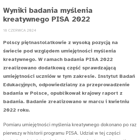
Wyniki badania myślenia
kreatywnego PISA 2022
18 CZERWCA 2024
Polscy piętnastolatkowie z wysoką pozycją na
świecie pod względem umiejętności myślenia
kreatywnego. W ramach badania PISA 2022
zrealizowano dodatkową część sprawdzającą
umiejętności uczniów w tym zakresie. Instytut Badań
Edukacyjnych, odpowiedzialny za przeprowadzenie
badania w Polsce, opublikował krajowy raport z
badania. Badanie zrealizowano w marcu i kwietniu
2022 roku.
Pomiaru umiejętności myślenia kreatywnego dokonano po raz
pierwszy w historii programu PISA. Udział w tej części