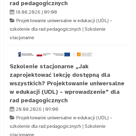
rad pedagogicznych
18.08.2026 | 09:00
Projektowanie uniwersalne w edukacji (UDL) –
szkolenie dla rad pedagogicznych
|
Szkolenie
stacjonarne
Szkolenie stacjonarne „Jak
zaprojektować lekcję dostępną dla
wszystkich? Projektowanie uniwersalne
w edukacji (UDL) – wprowadzenie” dla
rad pedagogicznych
20.08.2026 | 09:00
Projektowanie uniwersalne w edukacji (UDL) –
szkolenie dla rad pedagogicznych
|
Szkolenie
stacjonarne