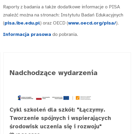
Raporty z badania a także dodatkowe informacje o PISA
znaleźć można na stronach: Instytutu Badań Edukacyjnych
(
pisa.ibe.edu.pl
) oraz OECD (
www.oecd.org/pisa/
).
Informacja prasowa
do pobrania.
Nadchodzące wydarzenia
Cykl szkoleń dla szkół: "Łączymy.
Tworzenie spójnych i wspierających
środowisk uczenia się i rozwoju"