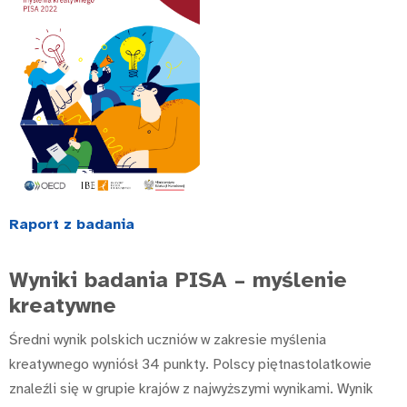
Raport z badania
Wyniki badania PISA – myślenie
kreatywne
Średni wynik polskich uczniów w zakresie myślenia
kreatywnego wyniósł 34 punkty. Polscy piętnastolatkowie
znaleźli się w grupie krajów z najwyższymi wynikami. Wynik