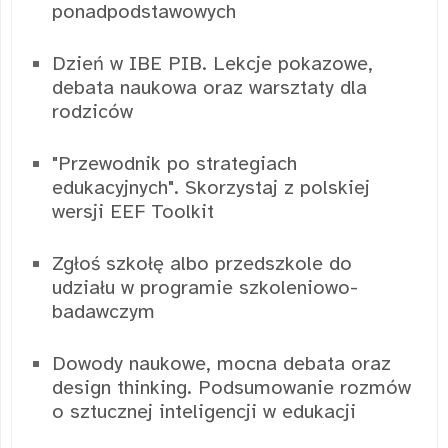
ponadpodstawowych
Dzień w IBE PIB. Lekcje pokazowe,
debata naukowa oraz warsztaty dla
rodziców
"Przewodnik po strategiach
edukacyjnych". Skorzystaj z polskiej
wersji EEF Toolkit
Zgłoś szkołę albo przedszkole do
udziału w programie szkoleniowo-
badawczym
Dowody naukowe, mocna debata oraz
design thinking. Podsumowanie rozmów
o sztucznej inteligencji w edukacji