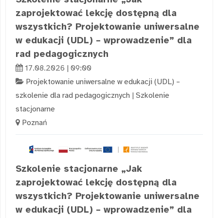
zaprojektować lekcję dostępną dla
wszystkich? Projektowanie uniwersalne
w edukacji (UDL) – wprowadzenie” dla
rad pedagogicznych
17.08.2026 | 09:00
Projektowanie uniwersalne w edukacji (UDL) –
szkolenie dla rad pedagogicznych
|
Szkolenie
stacjonarne
Poznań
Szkolenie stacjonarne „Jak
zaprojektować lekcję dostępną dla
wszystkich? Projektowanie uniwersalne
w edukacji (UDL) – wprowadzenie” dla