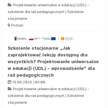
Projektowanie uniwersalne w edukacji (UDL) –
szkolenie dla rad pedagogicznych
|
Szkolenie
stacjonarne
Poznań
Szkolenie stacjonarne „Jak
zaprojektować lekcję dostępną dla
wszystkich? Projektowanie uniwersalne
w edukacji (UDL) – wprowadzenie” dla
rad pedagogicznych
18.08.2026 | 09:00
Projektowanie uniwersalne w edukacji (UDL) –
szkolenie dla rad pedagogicznych
|
Szkolenie
stacjonarne