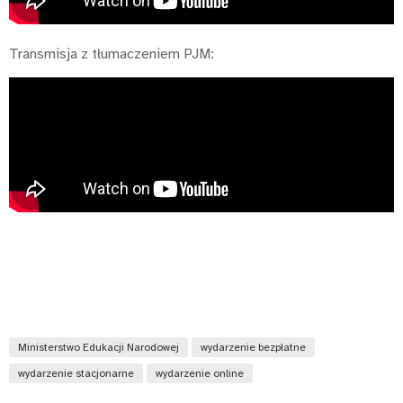
Transmisja z tłumaczeniem PJM:
Ministerstwo Edukacji Narodowej
wydarzenie bezpłatne
wydarzenie stacjonarne
wydarzenie online