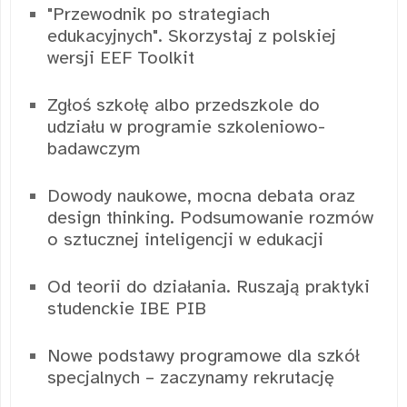
"Przewodnik po strategiach
edukacyjnych". Skorzystaj z polskiej
wersji EEF Toolkit
Zgłoś szkołę albo przedszkole do
udziału w programie szkoleniowo-
badawczym
Dowody naukowe, mocna debata oraz
design thinking. Podsumowanie rozmów
o sztucznej inteligencji w edukacji
Od teorii do działania. Ruszają praktyki
studenckie IBE PIB
Nowe podstawy programowe dla szkół
specjalnych – zaczynamy rekrutację