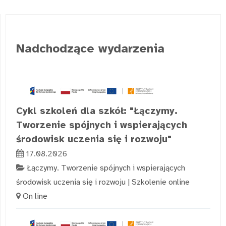
Nadchodzące wydarzenia
Cykl szkoleń dla szkół: "Łączymy.
Tworzenie spójnych i wspierających
środowisk uczenia się i rozwoju"
17.08.2026
Łączymy. Tworzenie spójnych i wspierających
środowisk uczenia się i rozwoju
|
Szkolenie online
On line