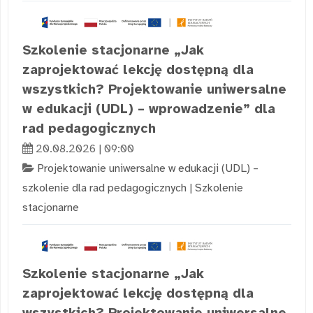
Szkolenie stacjonarne „Jak
zaprojektować lekcję dostępną dla
wszystkich? Projektowanie uniwersalne
w edukacji (UDL) – wprowadzenie” dla
rad pedagogicznych
20.08.2026 | 09:00
Projektowanie uniwersalne w edukacji (UDL) –
szkolenie dla rad pedagogicznych
|
Szkolenie
stacjonarne
Szkolenie stacjonarne „Jak
zaprojektować lekcję dostępną dla
wszystkich? Projektowanie uniwersalne