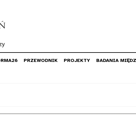
ORMA26
PRZEWODNIK
PROJEKTY
BADANIA MIĘD