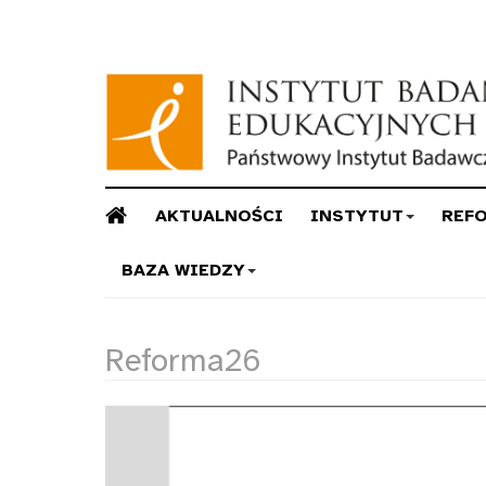
AKTUALNOŚCI
INSTYTUT
REF
BAZA WIEDZY
Reforma26