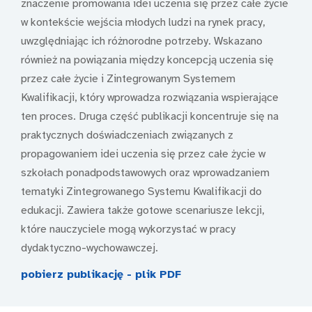
znaczenie promowania idei uczenia się przez całe życie
w kontekście wejścia młodych ludzi na rynek pracy,
uwzględniając ich różnorodne potrzeby. Wskazano
również na powiązania między koncepcją uczenia się
przez całe życie i Zintegrowanym Systemem
Kwalifikacji, który wprowadza rozwiązania wspierające
ten proces. Druga część publikacji koncentruje się na
praktycznych doświadczeniach związanych z
propagowaniem idei uczenia się przez całe życie w
szkołach ponadpodstawowych oraz wprowadzaniem
tematyki Zintegrowanego Systemu Kwalifikacji do
edukacji. Zawiera także gotowe scenariusze lekcji,
które nauczyciele mogą wykorzystać w pracy
dydaktyczno-wychowawczej.
pobierz publikację - plik PDF