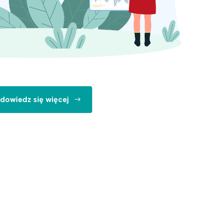
dowiedz się więcej