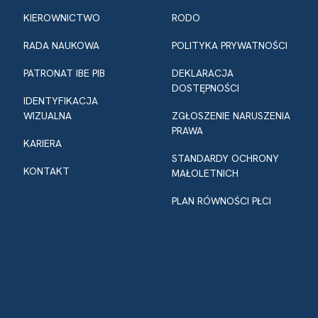
KIEROWNICTWO
RODO
RADA NAUKOWA
POLITYKA PRYWATNOŚCI
PATRONAT IBE PIB
DEKLARACJA
DOSTĘPNOŚCI
IDENTYFIKACJA
WIZUALNA
ZGŁOSZENIE NARUSZENIA
PRAWA
KARIERA
STANDARDY OCHRONY
KONTAKT
MAŁOLETNICH
PLAN RÓWNOŚCI PŁCI