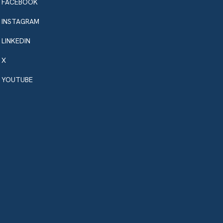
FACEBOOK
INSTAGRAM
LINKEDIN
X
YOUTUBE