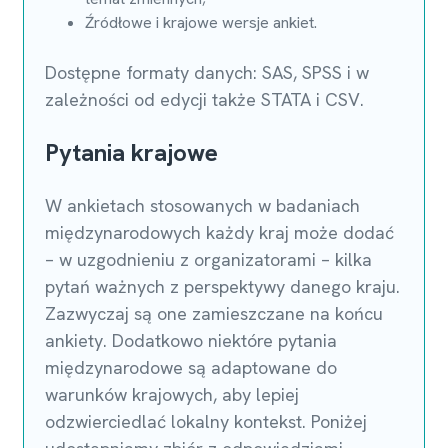
Źródłowe i krajowe wersje ankiet.
Dostępne formaty danych: SAS, SPSS i w
zależności od edycji także STATA i CSV.
Pytania krajowe
W ankietach stosowanych w badaniach
międzynarodowych każdy kraj może dodać
– w uzgodnieniu z organizatorami – kilka
pytań ważnych z perspektywy danego kraju.
Zazwyczaj są one zamieszczane na końcu
ankiety. Dodatkowo niektóre pytania
międzynarodowe są adaptowane do
warunków krajowych, aby lepiej
odzwierciedlać lokalny kontekst. Poniżej