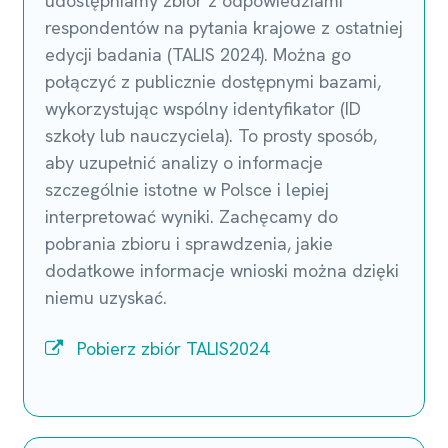
udostępniamy zbiór z odpowiedziami
respondentów na pytania krajowe z ostatniej
edycji badania (TALIS 2024). Można go
połączyć z publicznie dostępnymi bazami,
wykorzystując wspólny identyfikator (ID
szkoły lub nauczyciela). To prosty sposób,
aby uzupełnić analizy o informacje
szczególnie istotne w Polsce i lepiej
interpretować wyniki. Zachęcamy do
pobrania zbioru i sprawdzenia, jakie
dodatkowe informacje wnioski można dzięki
niemu uzyskać.
Pobierz zbiór TALIS2024