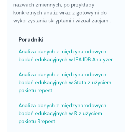
nazwach zmiennych, po przykłady
konkretnych analiz wraz z gotowymi do
wykorzystania skryptami i wizualizacjami.
Poradniki
Analiza danych z międzynarodowych
badań edukacyjnych w IEA IDB Analyzer
Analiza danych z międzynarodowych
badań edukacyjnych w Stata z użyciem
pakietu repest
Analiza danych z międzynarodowych
badań edukacyjnych w R z użyciem
pakietu Rrepest