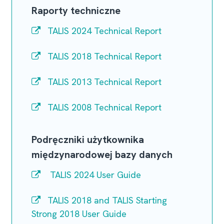
Raporty techniczne
TALIS 2024 Technical Report
TALIS 2018 Technical Report
TALIS 2013 Technical Report
TALIS 2008 Technical Report
Podręczniki użytkownika
międzynarodowej bazy danych
TALIS 2024 User Guide
TALIS 2018 and TALIS Starting
Strong 2018 User Guide