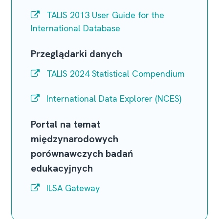
TALIS 2013 User Guide for the
International Database
Przeglądarki danych
TALIS 2024 Statistical Compendium
International Data Explorer (NCES)
Portal na temat
międzynarodowych
porównawczych badań
edukacyjnych
ILSA Gateway