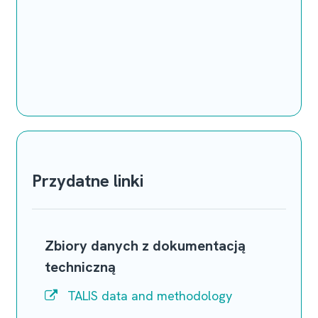
Przydatne linki
Zbiory danych z dokumentacją
techniczną
TALIS data and methodology