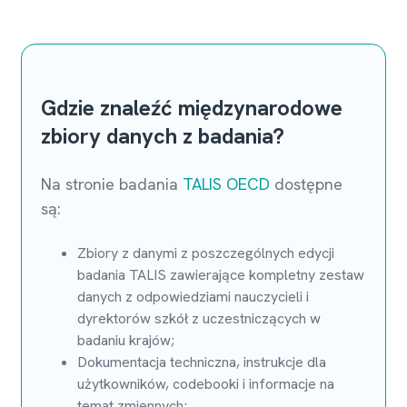
Gdzie znaleźć międzynarodowe
zbiory danych z badania?
Na stronie badania
TALIS OECD
dostępne
są:
Zbiory z danymi z poszczególnych edycji
badania TALIS zawierające kompletny zestaw
danych z odpowiedziami nauczycieli i
dyrektorów szkół z uczestniczących w
badaniu krajów;
Dokumentacja techniczna, instrukcje dla
użytkowników, codebooki i informacje na
temat zmiennych;