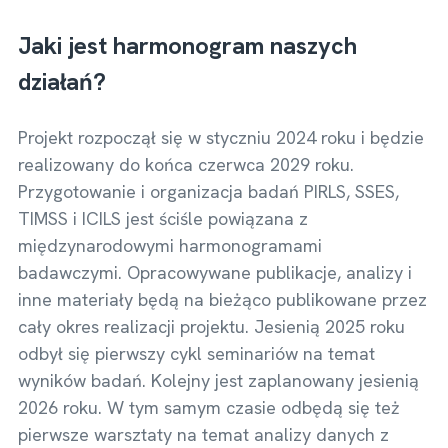
Jaki jest harmonogram naszych
działań?
Projekt rozpoczął się w styczniu 2024 roku i będzie
realizowany do końca czerwca 2029 roku.
Przygotowanie i organizacja badań PIRLS, SSES,
TIMSS i ICILS jest ściśle powiązana z
międzynarodowymi harmonogramami
badawczymi. Opracowywane publikacje, analizy i
inne materiały będą na bieżąco publikowane przez
cały okres realizacji projektu. Jesienią 2025 roku
odbył się pierwszy cykl seminariów na temat
wyników badań. Kolejny jest zaplanowany jesienią
2026 roku. W tym samym czasie odbędą się też
pierwsze warsztaty na temat analizy danych z