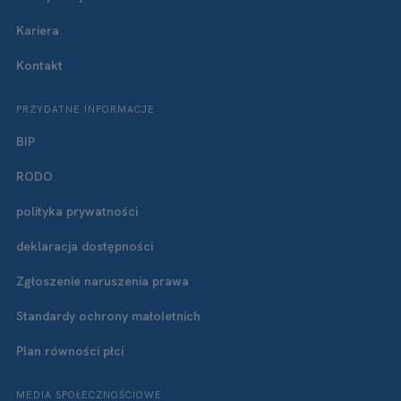
Kariera
Kontakt
PRZYDATNE INFORMACJE
BIP
RODO
polityka prywatności
deklaracja dostępności
Zgłoszenie naruszenia prawa
Standardy ochrony małoletnich
Plan równości płci
MEDIA SPOŁECZNOŚCIOWE