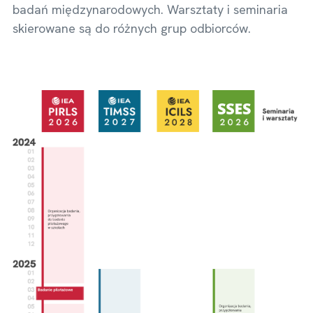
badań międzynarodowych. Warsztaty i seminaria
skierowane są do różnych grup odbiorców.