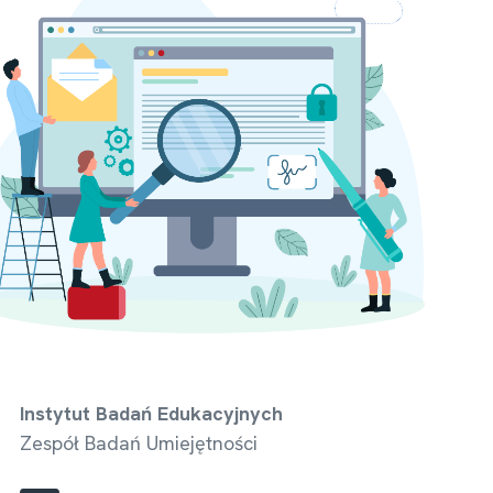
Instytut Badań Edukacyjnych
Zespół Badań Umiejętności