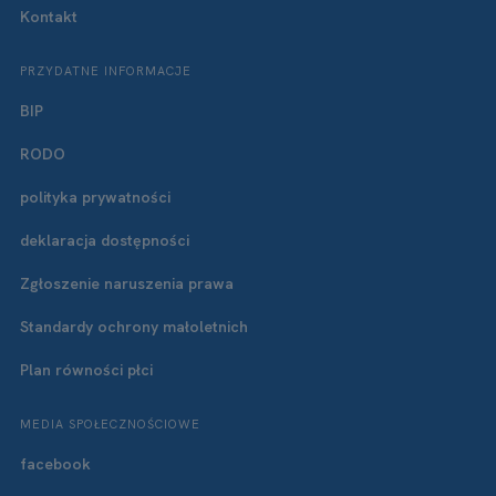
Kontakt
PRZYDATNE INFORMACJE
BIP
RODO
polityka prywatności
deklaracja dostępności
Zgłoszenie naruszenia prawa
Standardy ochrony małoletnich
Plan równości płci
MEDIA SPOŁECZNOŚCIOWE
facebook