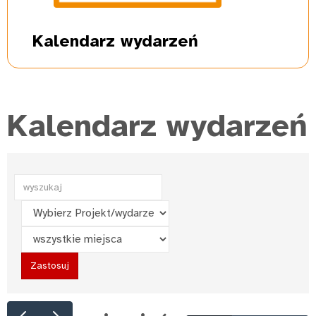
Kalendarz
wydarzeń
Kalendarz wydarzeń