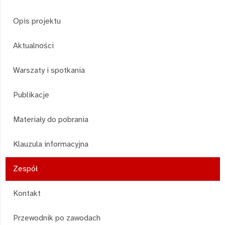
Opis projektu
Aktualności
Warszaty i spotkania
Publikacje
Materiały do pobrania
Klauzula informacyjna
Zespół
Kontakt
Przewodnik po zawodach