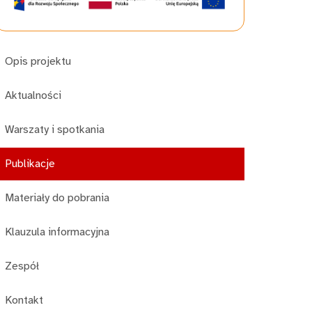
Opis projektu
Aktualności
Warszaty i spotkania
Publikacje
Materiały do pobrania
Klauzula informacyjna
Zespół
Kontakt