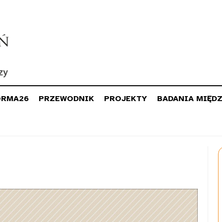
ORMA26
PRZEWODNIK
PROJEKTY
BADANIA MIĘD