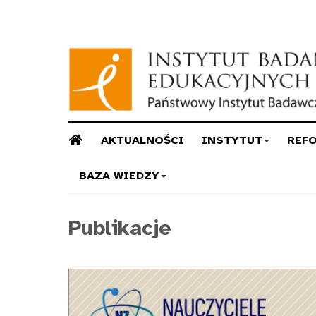
AKTUALNOŚCI
INSTYTUT
REF
BAZA WIEDZY
Publikacje