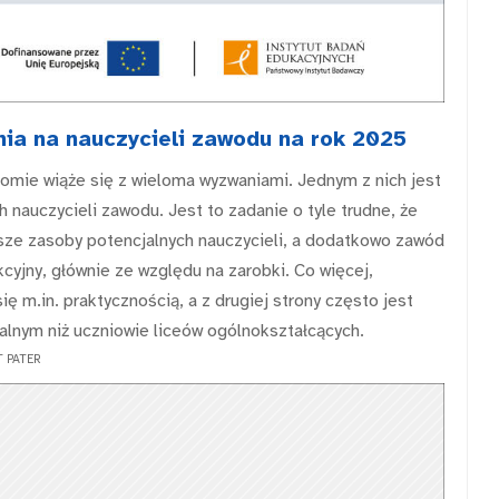
ia na nauczycieli zawodu na rok 2025
omie wiąże się z wieloma wyzwaniami. Jednym z nich jest
 nauczycieli zawodu. Jest to zadanie o tyle trudne, że
ze zasoby potencjalnych nauczycieli, a dodatkowo zawód
cyjny, głównie ze względu na zarobki. Co więcej,
 m.in. praktycznością, a z drugiej strony często jest
alnym niż uczniowie liceów ogólnokształcących.
 PATER