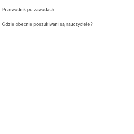
Przewodnik po zawodach
Gdzie obecnie poszukiwani są nauczyciele?