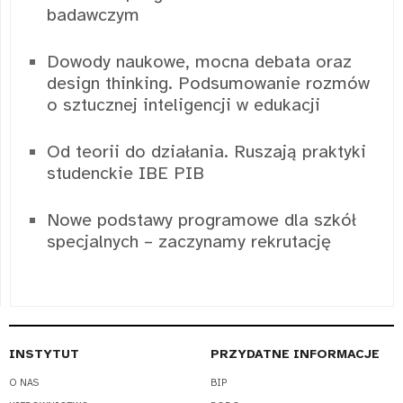
badawczym
Dowody naukowe, mocna debata oraz
design thinking. Podsumowanie rozmów
o sztucznej inteligencji w edukacji
Od teorii do działania. Ruszają praktyki
studenckie IBE PIB
Nowe podstawy programowe dla szkół
specjalnych – zaczynamy rekrutację
INSTYTUT
PRZYDATNE INFORMACJE
O NAS
BIP