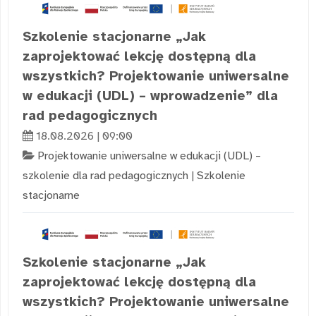
Szkolenie stacjonarne „Jak
zaprojektować lekcję dostępną dla
wszystkich? Projektowanie uniwersalne
w edukacji (UDL) – wprowadzenie” dla
rad pedagogicznych
18.08.2026 | 09:00
Projektowanie uniwersalne w edukacji (UDL) –
szkolenie dla rad pedagogicznych
|
Szkolenie
stacjonarne
Szkolenie stacjonarne „Jak
zaprojektować lekcję dostępną dla
wszystkich? Projektowanie uniwersalne