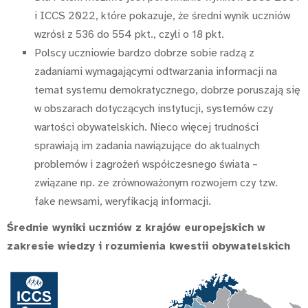
i ICCS 2022, które pokazuje, że średni wynik uczniów
wzrósł z 536 do 554 pkt., czyli o 18 pkt.
Polscy uczniowie bardzo dobrze sobie radzą z
zadaniami wymagającymi odtwarzania informacji na
temat systemu demokratycznego, dobrze poruszają się
w obszarach dotyczących instytucji, systemów czy
wartości obywatelskich. Nieco więcej trudności
sprawiają im zadania nawiązujące do aktualnych
problemów i zagrożeń współczesnego świata –
związane np. ze zrównoważonym rozwojem czy tzw.
fake newsami, weryfikacją informacji.
Średnie wyniki uczniów z krajów europejskich w
zakresie wiedzy i rozumienia kwestii obywatelskich