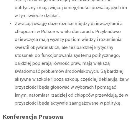
polityczny i mają więcej umiejętności pozwalających im
w tym świecie działać.
Zwracają uwagę duże różnice między dziewczętami a
chłopcami w Polsce w wielu obszarach. Przykładowo
dziewczęta mają wyższy poziom wiedzy i rozumienia
kwestii obywatelskich, ale też bardziej krytyczny
stosunek do funkcjonowania systemu politycznego,
bardziej popierają równość praw, mają większą
świadomość problemów środowiskowych. Są bardziej
aktywne w szkole i poza szkołą, częściej deklarują, że w
przyszłości będą głosować w wyborach i pomagać
innym, natomiast rzadziej od chłopców przewidują, że w
przyszłości będą aktywnie zaangażowane w politykę.
Konferencja Prasowa