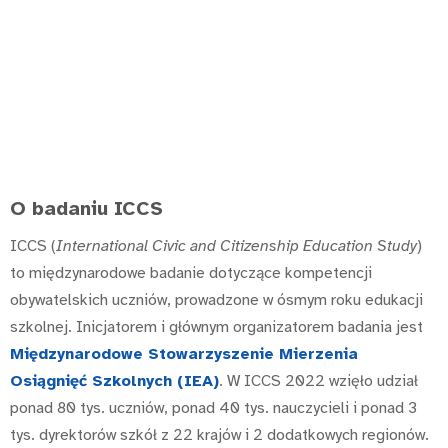
O badaniu ICCS
ICCS (
International Civic and Citizenship Education Study
)
to międzynarodowe badanie dotyczące kompetencji
obywatelskich uczniów, prowadzone w ósmym roku edukacji
szkolnej. Inicjatorem i głównym organizatorem badania jest
Międzynarodowe Stowarzyszenie Mierzenia
Osiągnięć Szkolnych (IEA)
. W ICCS 2022 wzięło udział
ponad 80 tys. uczniów, ponad 40 tys. nauczycieli i ponad 3
tys. dyrektorów szkół z 22 krajów i 2 dodatkowych regionów.