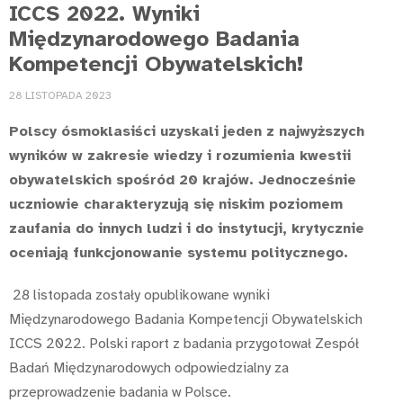
ICCS 2022. Wyniki
Międzynarodowego Badania
Kompetencji Obywatelskich!
28 LISTOPADA 2023
Polscy ósmoklasiści uzyskali jeden z najwyższych
wyników w zakresie wiedzy i rozumienia kwestii
obywatelskich spośród 20 krajów. Jednocześnie
uczniowie charakteryzują się niskim poziomem
zaufania do innych ludzi i do instytucji, krytycznie
oceniają funkcjonowanie systemu politycznego.
28 listopada zostały opublikowane wyniki
Międzynarodowego Badania Kompetencji Obywatelskich
ICCS 2022. Polski raport z badania przygotował Zespół
Badań Międzynarodowych odpowiedzialny za
przeprowadzenie badania w Polsce.