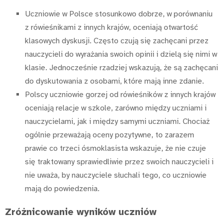
Uczniowie w Polsce stosunkowo dobrze, w porównaniu
z rówieśnikami z innych krajów, oceniają otwartość
klasowych dyskusji. Często czują się zachęcani przez
nauczycieli do wyrażania swoich opinii i dzielą się nimi w
klasie. Jednocześnie rzadziej wskazują, że są zachęcani
do dyskutowania z osobami, które mają inne zdanie.
Polscy uczniowie gorzej od rówieśników z innych krajów
oceniają relacje w szkole, zarówno między uczniami i
nauczycielami, jak i między samymi uczniami. Chociaż
ogólnie przeważają oceny pozytywne, to zarazem
prawie co trzeci ósmoklasista wskazuje, że nie czuje
się traktowany sprawiedliwie przez swoich nauczycieli i
nie uważa, by nauczyciele słuchali tego, co uczniowie
mają do powiedzenia.
Zróżnicowanie wyników uczniów