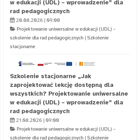
w edukacji (UDL) – wprowadzenie” dla
rad pedagogicznych
20.08.2026 | 09:00
Projektowanie uniwersalne w edukacji (UDL) –
szkolenie dla rad pedagogicznych
|
Szkolenie
stacjonarne
Szkolenie stacjonarne „Jak
zaprojektować lekcję dostępną dla
wszystkich? Projektowanie uniwersalne
w edukacji (UDL) – wprowadzenie” dla
rad pedagogicznych
21.08.2026 | 09:00
Projektowanie uniwersalne w edukacji (UDL) –
szkolenie dla rad pedagogicznych
|
Szkolenie