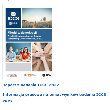
Raport z badania ICCS 2022
Informacja prasowa na temat wyników badania ICCS
2022