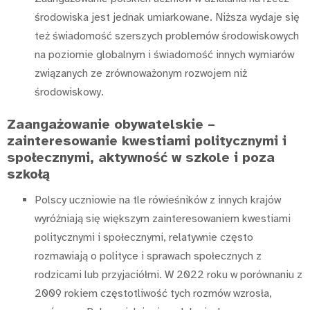
środowiska jest jednak umiarkowane. Niższa wydaje się
też świadomość szerszych problemów środowiskowych
na poziomie globalnym i świadomość innych wymiarów
związanych ze zrównoważonym rozwojem niż
środowiskowy.
Zaangażowanie obywatelskie –
zainteresowanie kwestiami politycznymi i
społecznymi, aktywność w szkole i poza
szkołą
Polscy uczniowie na tle rówieśników z innych krajów
wyróżniają się większym zainteresowaniem kwestiami
politycznymi i społecznymi, relatywnie często
rozmawiają o polityce i sprawach społecznych z
rodzicami lub przyjaciółmi. W 2022 roku w porównaniu z
2009 rokiem częstotliwość tych rozmów wzrosła,