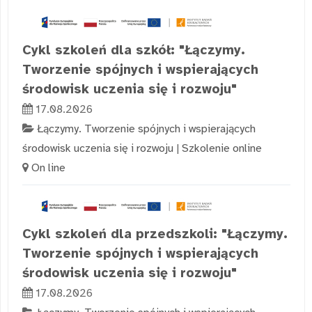
Cykl szkoleń dla szkół: "Łączymy.
Tworzenie spójnych i wspierających
środowisk uczenia się i rozwoju"
17.08.2026
Łączymy. Tworzenie spójnych i wspierających
środowisk uczenia się i rozwoju
|
Szkolenie online
On line
Cykl szkoleń dla przedszkoli: "Łączymy.
Tworzenie spójnych i wspierających
środowisk uczenia się i rozwoju"
17.08.2026