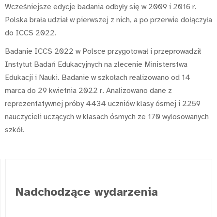
Wcześniejsze edycje badania odbyły się w 2009 i 2016 r.
Polska brała udział w pierwszej z nich, a po przerwie dołączyła
do ICCS 2022.
Badanie ICCS 2022 w Polsce przygotował i przeprowadził
Instytut Badań Edukacyjnych na zlecenie Ministerstwa
Edukacji i Nauki. Badanie w szkołach realizowano od 14
marca do 29 kwietnia 2022 r. Analizowano dane z
reprezentatywnej próby 4434 uczniów klasy ósmej i 2259
nauczycieli uczących w klasach ósmych ze 170 wylosowanych
szkół.
Nadchodzące wydarzenia