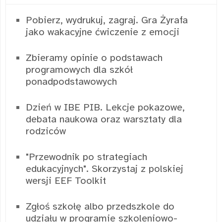
Pobierz, wydrukuj, zagraj. Gra Żyrafa
jako wakacyjne ćwiczenie z emocji
Zbieramy opinie o podstawach
programowych dla szkół
ponadpodstawowych
Dzień w IBE PIB. Lekcje pokazowe,
debata naukowa oraz warsztaty dla
rodziców
"Przewodnik po strategiach
edukacyjnych". Skorzystaj z polskiej
wersji EEF Toolkit
Zgłoś szkołę albo przedszkole do
udziału w programie szkoleniowo-