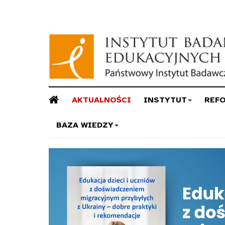
AKTUALNOŚCI
INSTYTUT
REF
BAZA WIEDZY