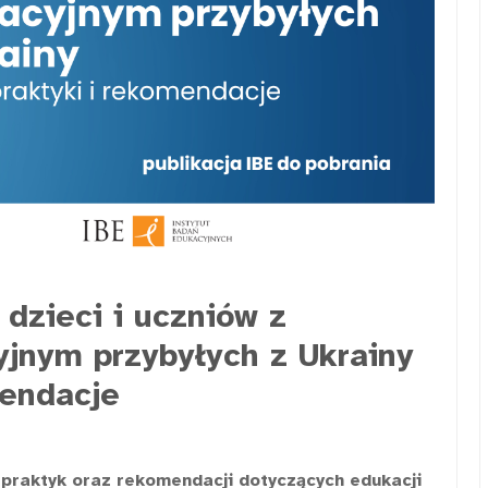
 dzieci i uczniów z
jnym przybyłych z Ukrainy
mendacje
 praktyk oraz rekomendacji dotyczących edukacji