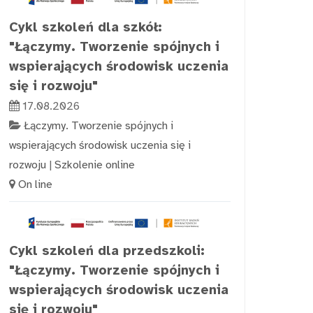
Cykl szkoleń dla szkół:
"Łączymy. Tworzenie spójnych i
wspierających środowisk uczenia
się i rozwoju"
17.08.2026
Łączymy. Tworzenie spójnych i
wspierających środowisk uczenia się i
rozwoju
|
Szkolenie online
On line
Cykl szkoleń dla przedszkoli:
"Łączymy. Tworzenie spójnych i
wspierających środowisk uczenia
się i rozwoju"