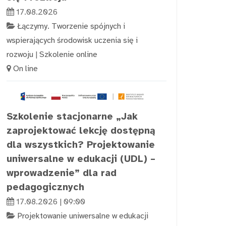
17.08.2026
Łączymy. Tworzenie spójnych i
wspierających środowisk uczenia się i
rozwoju
|
Szkolenie online
On line
Szkolenie stacjonarne „Jak
zaprojektować lekcję dostępną
dla wszystkich? Projektowanie
uniwersalne w edukacji (UDL) –
wprowadzenie” dla rad
pedagogicznych
17.08.2026 | 09:00
Projektowanie uniwersalne w edukacji