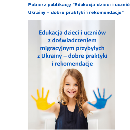
Pobierz publikację "Edukacja dzieci i uczn
Ukrainy – dobre praktyki i rekomendacje"