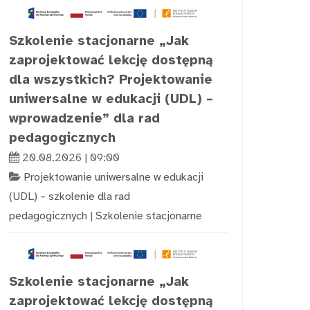
Szkolenie stacjonarne „Jak
zaprojektować lekcję dostępną
dla wszystkich? Projektowanie
uniwersalne w edukacji (UDL) –
wprowadzenie” dla rad
pedagogicznych
20.08.2026 | 09:00
Projektowanie uniwersalne w edukacji
(UDL) – szkolenie dla rad
pedagogicznych
|
Szkolenie stacjonarne
Szkolenie stacjonarne „Jak
zaprojektować lekcję dostępną