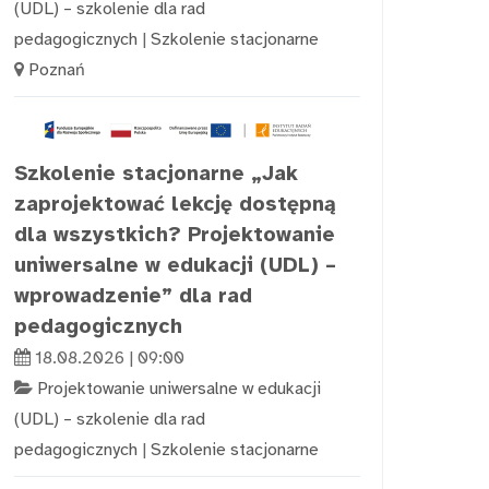
(UDL) – szkolenie dla rad
pedagogicznych
|
Szkolenie stacjonarne
Poznań
Szkolenie stacjonarne „Jak
zaprojektować lekcję dostępną
dla wszystkich? Projektowanie
uniwersalne w edukacji (UDL) –
wprowadzenie” dla rad
pedagogicznych
18.08.2026 | 09:00
Projektowanie uniwersalne w edukacji
(UDL) – szkolenie dla rad
pedagogicznych
|
Szkolenie stacjonarne