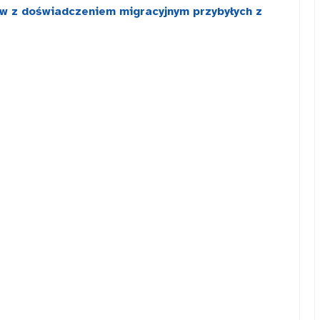
iów z doświadczeniem migracyjnym przybyłych z