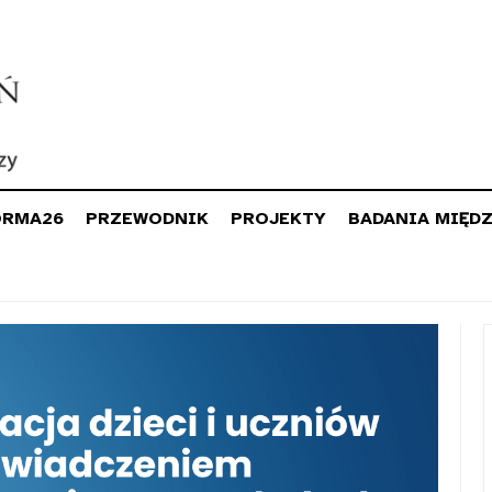
ORMA26
PRZEWODNIK
PROJEKTY
BADANIA MIĘD