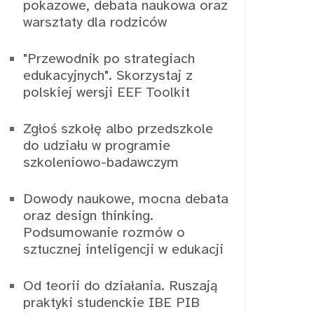
pokazowe, debata naukowa oraz
warsztaty dla rodziców
"Przewodnik po strategiach
edukacyjnych". Skorzystaj z
polskiej wersji EEF Toolkit
Zgłoś szkołę albo przedszkole
do udziału w programie
szkoleniowo-badawczym
Dowody naukowe, mocna debata
oraz design thinking.
Podsumowanie rozmów o
sztucznej inteligencji w edukacji
Od teorii do działania. Ruszają
praktyki studenckie IBE PIB