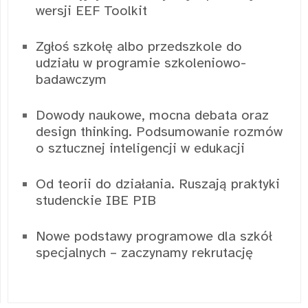
wersji EEF Toolkit
Zgłoś szkołę albo przedszkole do
udziału w programie szkoleniowo-
badawczym
Dowody naukowe, mocna debata oraz
design thinking. Podsumowanie rozmów
o sztucznej inteligencji w edukacji
Od teorii do działania. Ruszają praktyki
studenckie IBE PIB
Nowe podstawy programowe dla szkół
specjalnych – zaczynamy rekrutację