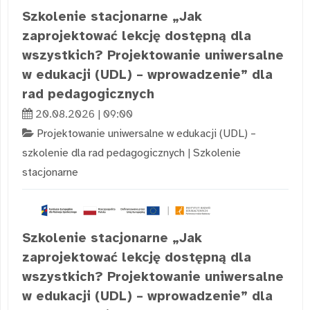
Szkolenie stacjonarne „Jak
zaprojektować lekcję dostępną dla
wszystkich? Projektowanie uniwersalne
w edukacji (UDL) – wprowadzenie” dla
rad pedagogicznych
20.08.2026 | 09:00
Projektowanie uniwersalne w edukacji (UDL) –
szkolenie dla rad pedagogicznych
|
Szkolenie
stacjonarne
Szkolenie stacjonarne „Jak
zaprojektować lekcję dostępną dla
wszystkich? Projektowanie uniwersalne
w edukacji (UDL) – wprowadzenie” dla