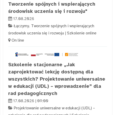
Tworzenie spójnych i wspierających
środowisk uczenia się i rozwoju"
17.08.2026
Łączymy. Tworzenie spójnych i wspierających
środowisk uczenia się i rozwoju
|
Szkolenie online
On line
Szkolenie stacjonarne „Jak
zaprojektować lekcję dostępną dla
wszystkich? Projektowanie uniwersalne
w edukacji (UDL) – wprowadzenie” dla
rad pedagogicznych
17.08.2026 | 09:00
Projektowanie uniwersalne w edukacji (UDL) –