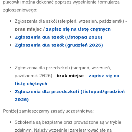
placówki można dokonać poprzez wypełnienie formularza
zgłoszeniowego:
Zgłoszenia dla szkół (sierpień, wrzesień, październik) -
brak miejsc
/
zapisz się na listę chętnych
Zgłoszenia dla szkół (listopad 2026)
Zgłoszenia dla szkół (grudzień 2026)
Zgłoszenia dla przedszkoli (sierpień, wrzesień,
październik 2026) -
brak miejsc
-
zapisz się na
listę chętnych
Zgłoszenia dla przedszkoli (listopad/grudzień
2026)
Poniżej zamieszczamy zasady uczestnictwa:
Szkolenia są bezpłatne oraz prowadzone są w trybie
zdalnym. Należy wcześniej zarejestrować się na