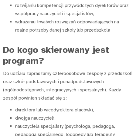
rozwijaniu kompetencji przywódczych dyrektorów oraz
współpracy nauczycieli i specjalistów,
wdrażaniu trwałych rozwiązań odpowiadających na
realne potrzeby danej szkoły lub przedszkola
Do kogo skierowany jest
program?
Do udziału zapraszamy czteroosobowe zespoły z przedszkoli
oraz szkół podstawowych i ponadpodstawowych
(ogólnodostępnych, integracyjnych i specjalnych). Każdy
zespół powinien składać się z:
dyrektora lub wicedyrektora placówki,
dwojga nauczycieli,
nauczyciela specjalisty (psychologa, pedagoga,
pedagoga specjalnego, logopedy lub terapeuty