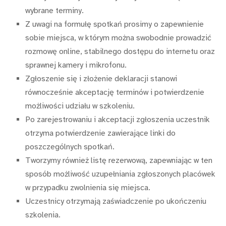
wybrane terminy.
Z uwagi na formułę spotkań prosimy o zapewnienie
sobie miejsca, w którym można swobodnie prowadzić
rozmowę online, stabilnego dostępu do internetu oraz
sprawnej kamery i mikrofonu.
Zgłoszenie się i złożenie deklaracji stanowi
równocześnie akceptację terminów i potwierdzenie
możliwości udziału w szkoleniu.
Po zarejestrowaniu i akceptacji zgłoszenia uczestnik
otrzyma potwierdzenie zawierające linki do
poszczególnych spotkań.
Tworzymy również listę rezerwową, zapewniając w ten
sposób możliwość uzupełniania zgłoszonych placówek
w przypadku zwolnienia się miejsca.
Uczestnicy otrzymają zaświadczenie po ukończeniu
szkolenia.