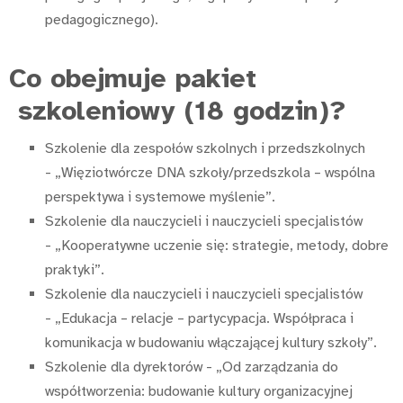
pedagogicznego).
Co obejmuje pakiet
szkoleniowy (18 godzin)?
Szkolenie dla zespołów szkolnych i przedszkolnych
- „Więziotwórcze DNA szkoły/przedszkola – wspólna
perspektywa i systemowe myślenie”.
Szkolenie dla nauczycieli i nauczycieli specjalistów
- „Kooperatywne uczenie się: strategie, metody, dobre
praktyki”.
Szkolenie dla nauczycieli i nauczycieli specjalistów
- „Edukacja – relacje – partycypacja. Współpraca i
komunikacja w budowaniu włączającej kultury szkoły”.
Szkolenie dla dyrektorów - „Od zarządzania do
współtworzenia: budowanie kultury organizacyjnej