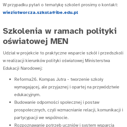
W przypadku pytań o tematykę szkoleń prosimy o kontakt:
wieziotworcza.szkola@ibe.edu.pl
Szkolenia w ramach polityki
oświatowej MEN
Udział w projekcie to praktyczne wsparcie szkół i przedszkoli
w realizacji kierunków polityki oświatowej Ministerstwa
Edukacji Narodowej:
Reforma26. Kompas Jutra - tworzenie szkoły
wymagającej, ale przyjaznej i opartej na przywództwie
edukacyjnym.
Budowanie odporności społecznej i postaw
prospołecznych, czyli wzmacnianie relacji, komunikacji i
partycypacji we wspólnocie.
Rozpoznawanie potrzeb uczniów i system wsparcia