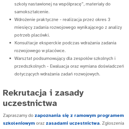
szkoły nastawionej na współpracę”, materiały do
samokształcenie.
Wdrożenie praktyczne - realizacja przez okres 3
miesięcy zadania rozwojowego wynikającego z analizy
potrzeb placówki.
Konsultacje eksperckie podczas wdrażania zadania
rozwojowego w placówce.
Warsztat podsumowujący dla zespołów szkolnych i
przedszkolnych - Ewaluacja oraz wymiana doświadczeń
dotyczących wdrażania zadań rozwojowych.
Rekrutacja i zasady
uczestnictwa
Zapraszamy do
zapoznania się z ramowym programem
szkoleniowym
oraz
zasadami uczestnictwa
. Zgłoszenia