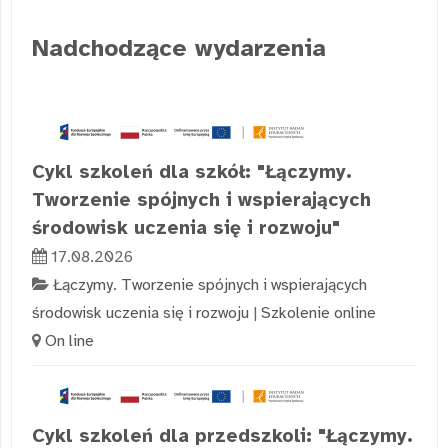
Nadchodzące wydarzenia
Cykl szkoleń dla szkół: "Łączymy.
Tworzenie spójnych i wspierających
środowisk uczenia się i rozwoju"
17.08.2026
Łączymy. Tworzenie spójnych i wspierających
środowisk uczenia się i rozwoju
|
Szkolenie online
On line
Cykl szkoleń dla przedszkoli: "Łączymy.