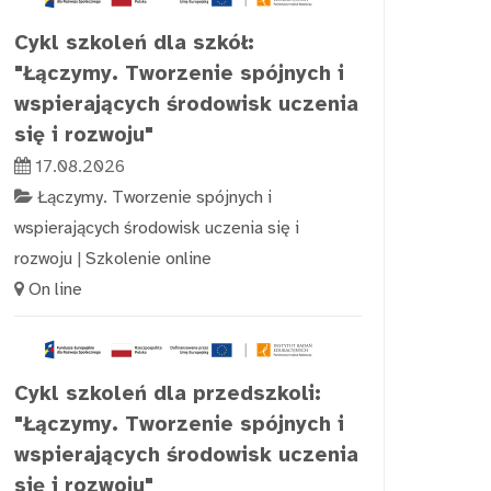
Cykl szkoleń dla szkół:
"Łączymy. Tworzenie spójnych i
wspierających środowisk uczenia
się i rozwoju"
17.08.2026
Łączymy. Tworzenie spójnych i
wspierających środowisk uczenia się i
rozwoju
|
Szkolenie online
On line
Cykl szkoleń dla przedszkoli:
"Łączymy. Tworzenie spójnych i
wspierających środowisk uczenia
się i rozwoju"