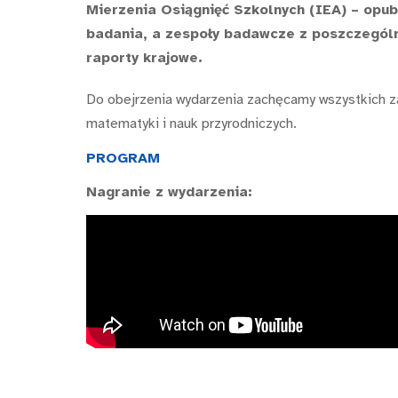
Mierzenia Osiągnięć Szkolnych (IEA) – opu
badania, a zespoły badawcze z poszczegól
raporty krajowe.
Do obejrzenia wydarzenia zachęcamy wszystkich z
matematyki i nauk przyrodniczych.
PROGRAM
Nagranie z wydarzenia: