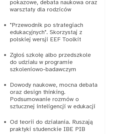
pokazowe, debata naukowa oraz
warsztaty dla rodziców
"Przewodnik po strategiach
edukacyjnych". Skorzystaj z
polskiej wersji EEF Toolkit
Zgłoś szkołę albo przedszkole
do udziału w programie
szkoleniowo-badawczym
Dowody naukowe, mocna debata
oraz design thinking.
Podsumowanie rozmów o
sztucznej inteligencji w edukacji
Od teorii do działania. Ruszają
praktyki studenckie IBE PIB