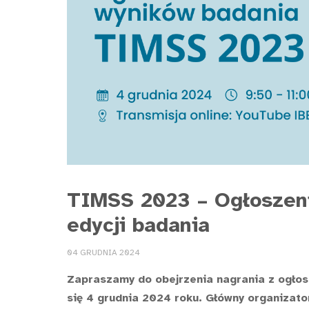
TIMSS 2023 – Ogłoszen
edycji badania
04 GRUDNIA 2024
Zapraszamy do obejrzenia nagrania z ogło
się 4 grudnia 2024 roku. Główny organizat