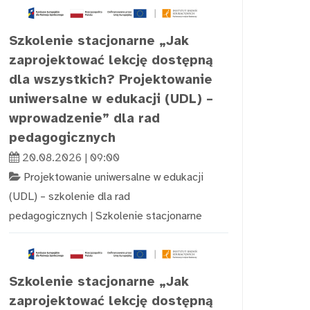
Szkolenie stacjonarne „Jak
zaprojektować lekcję dostępną
dla wszystkich? Projektowanie
uniwersalne w edukacji (UDL) –
wprowadzenie” dla rad
pedagogicznych
20.08.2026 | 09:00
Projektowanie uniwersalne w edukacji
(UDL) – szkolenie dla rad
pedagogicznych
|
Szkolenie stacjonarne
Szkolenie stacjonarne „Jak
zaprojektować lekcję dostępną