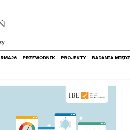
ORMA26
PRZEWODNIK
PROJEKTY
BADANIA MIĘD