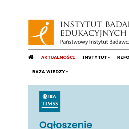
AKTUALNOŚCI
INSTYTUT
REF
BAZA WIEDZY