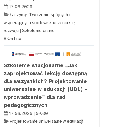
17.08.2026
Łączymy. Tworzenie spójnych i
wspierających środowisk uczenia się i
rozwoju
|
Szkolenie online
On line
Szkolenie stacjonarne „Jak
zaprojektować lekcję dostępną
dla wszystkich? Projektowanie
uniwersalne w edukacji (UDL) –
wprowadzenie” dla rad
pedagogicznych
17.08.2026 | 09:00
Projektowanie uniwersalne w edukacji