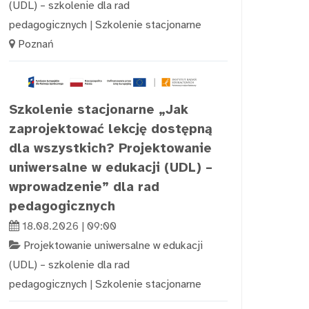
(UDL) – szkolenie dla rad
pedagogicznych
|
Szkolenie stacjonarne
Poznań
Szkolenie stacjonarne „Jak
zaprojektować lekcję dostępną
dla wszystkich? Projektowanie
uniwersalne w edukacji (UDL) –
wprowadzenie” dla rad
pedagogicznych
18.08.2026 | 09:00
Projektowanie uniwersalne w edukacji
(UDL) – szkolenie dla rad
pedagogicznych
|
Szkolenie stacjonarne