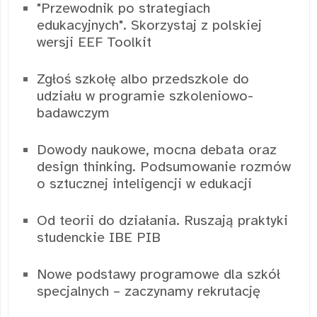
"Przewodnik po strategiach
edukacyjnych". Skorzystaj z polskiej
wersji EEF Toolkit
Zgłoś szkołę albo przedszkole do
udziału w programie szkoleniowo-
badawczym
Dowody naukowe, mocna debata oraz
design thinking. Podsumowanie rozmów
o sztucznej inteligencji w edukacji
Od teorii do działania. Ruszają praktyki
studenckie IBE PIB
Nowe podstawy programowe dla szkół
specjalnych – zaczynamy rekrutację