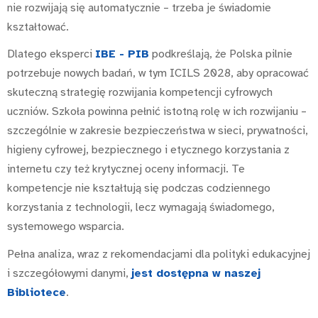
nie rozwijają się automatycznie – trzeba je świadomie
kształtować.
Dlatego eksperci
IBE - PIB
podkreślają, że Polska pilnie
potrzebuje nowych badań, w tym ICILS 2028, aby opracować
skuteczną strategię rozwijania kompetencji cyfrowych
uczniów. Szkoła powinna pełnić istotną rolę w ich rozwijaniu –
szczególnie w zakresie bezpieczeństwa w sieci, prywatności,
higieny cyfrowej, bezpiecznego i etycznego korzystania z
internetu czy też krytycznej oceny informacji. Te
kompetencje nie kształtują się podczas codziennego
korzystania z technologii, lecz wymagają świadomego,
systemowego wsparcia.
Pełna analiza, wraz z rekomendacjami dla polityki edukacyjnej
i szczegółowymi danymi,
jest dostępna w naszej
Bibliotece
.