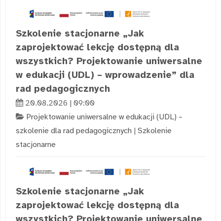
Szkolenie stacjonarne „Jak
zaprojektować lekcję dostępną dla
wszystkich? Projektowanie uniwersalne
w edukacji (UDL) – wprowadzenie” dla
rad pedagogicznych
20.08.2026 | 09:00
Projektowanie uniwersalne w edukacji (UDL) –
szkolenie dla rad pedagogicznych
|
Szkolenie
stacjonarne
Szkolenie stacjonarne „Jak
zaprojektować lekcję dostępną dla
wszystkich? Projektowanie uniwersalne