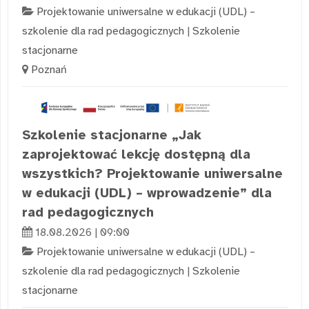
Projektowanie uniwersalne w edukacji (UDL) –
szkolenie dla rad pedagogicznych
|
Szkolenie
stacjonarne
Poznań
Szkolenie stacjonarne „Jak
zaprojektować lekcję dostępną dla
wszystkich? Projektowanie uniwersalne
w edukacji (UDL) – wprowadzenie” dla
rad pedagogicznych
18.08.2026 | 09:00
Projektowanie uniwersalne w edukacji (UDL) –
szkolenie dla rad pedagogicznych
|
Szkolenie
stacjonarne