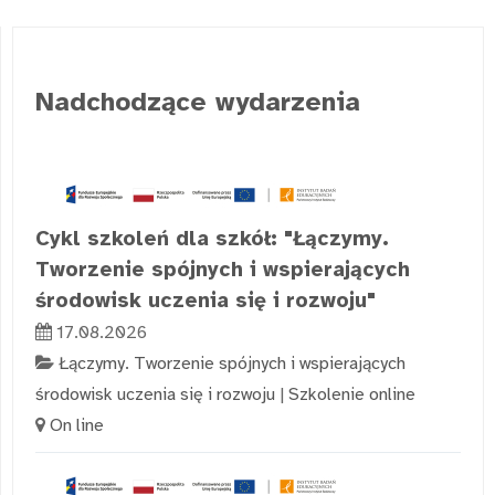
Nadchodzące wydarzenia
Cykl szkoleń dla szkół: "Łączymy.
Tworzenie spójnych i wspierających
środowisk uczenia się i rozwoju"
17.08.2026
Łączymy. Tworzenie spójnych i wspierających
środowisk uczenia się i rozwoju
|
Szkolenie online
On line