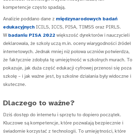
kompetencje często spadają.
Analizie poddano dane z
międzynarodowych badań
edukacyjnych
ICILS, ICCS, PISA, TIMSS oraz PIRLS.
W
badaniu PISA 2022
większość dyrektorów i nauczycieli
deklarowała, że szkoły uczą m.in. oceny wiarygodności źródeł
internetowych. Jednak mniej niż połowa uczniów potwierdza,
że faktycznie zdobyła tę umiejętność w szkolnych murach. To
pokazuje, jak duża część edukacji cyfrowej przenosi się poza
szkołę – i jak ważne jest, by szkolne działania były widoczne i
skuteczne.
Dlaczego to ważne?
Dziś dostęp do internetu i sprzętu to dopiero początek.
Kluczowe są kompetencje, które pozwalają bezpiecznie i
świadomie korzystać z technologii. To umiejętności, które