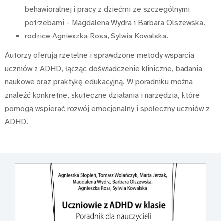
behawioralnej i pracy z dziećmi ze szczególnymi
potrzebami - Magdalena Wydra i Barbara Olszewska.
rodzice Agnieszka Rosa, Sylwia Kowalska.
Autorzy oferują rzetelne i sprawdzone metody wsparcia
uczniów z ADHD, łącząc doświadczenie kliniczne, badania
naukowe oraz praktykę edukacyjną. W poradniku można
znaleźć konkretne, skuteczne działania i narzędzia, które
pomogą wspierać rozwój emocjonalny i społeczny uczniów z
ADHD.