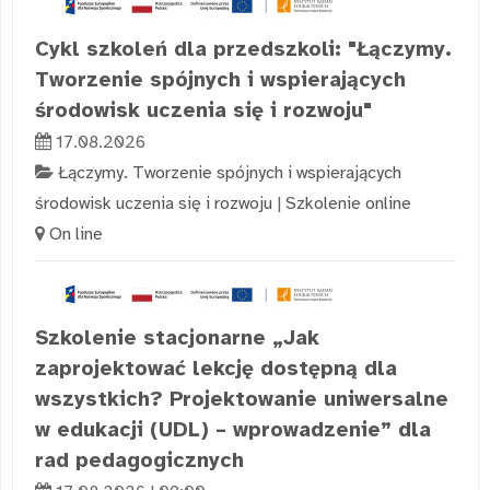
Cykl szkoleń dla przedszkoli: "Łączymy.
Tworzenie spójnych i wspierających
środowisk uczenia się i rozwoju"
17.08.2026
Łączymy. Tworzenie spójnych i wspierających
środowisk uczenia się i rozwoju
|
Szkolenie online
On line
Szkolenie stacjonarne „Jak
zaprojektować lekcję dostępną dla
wszystkich? Projektowanie uniwersalne
w edukacji (UDL) – wprowadzenie” dla
rad pedagogicznych