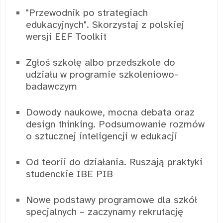
"Przewodnik po strategiach
edukacyjnych". Skorzystaj z polskiej
wersji EEF Toolkit
Zgłoś szkołę albo przedszkole do
udziału w programie szkoleniowo-
badawczym
Dowody naukowe, mocna debata oraz
design thinking. Podsumowanie rozmów
o sztucznej inteligencji w edukacji
Od teorii do działania. Ruszają praktyki
studenckie IBE PIB
Nowe podstawy programowe dla szkół
specjalnych – zaczynamy rekrutację