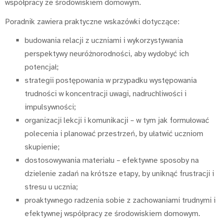
współpracy ze środowiskiem domowym.
Poradnik zawiera praktyczne wskazówki dotyczące:
budowania relacji z uczniami i wykorzystywania
perspektywy neuróżnorodności, aby wydobyć ich
potencjał;
strategii postępowania w przypadku występowania
trudności w koncentracji uwagi, nadruchliwości i
impulsywności;
organizacji lekcji i komunikacji – w tym jak formułować
polecenia i planować przestrzeń, by ułatwić uczniom
skupienie;
dostosowywania materiału – efektywne sposoby na
dzielenie zadań na krótsze etapy, by uniknąć frustracji i
stresu u ucznia;
proaktywnego radzenia sobie z zachowaniami trudnymi i
efektywnej współpracy ze środowiskiem domowym.