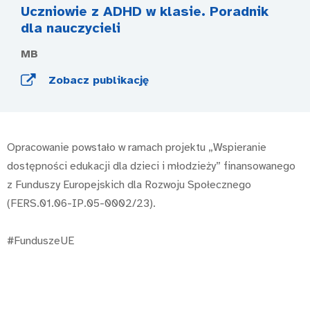
Uczniowie z ADHD w klasie. Poradnik
dla nauczycieli
MB
Zobacz publikację
Opracowanie powstało w ramach projektu „Wspieranie
dostępności edukacji dla dzieci i młodzieży” finansowanego
z Funduszy Europejskich dla Rozwoju Społecznego
(FERS.01.06-IP.05-0002/23).
#FunduszeUE