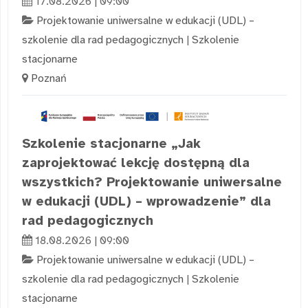
17.08.2026 | 09:00
Projektowanie uniwersalne w edukacji (UDL) –
szkolenie dla rad pedagogicznych
|
Szkolenie
stacjonarne
Poznań
Szkolenie stacjonarne „Jak
zaprojektować lekcję dostępną dla
wszystkich? Projektowanie uniwersalne
w edukacji (UDL) – wprowadzenie” dla
rad pedagogicznych
18.08.2026 | 09:00
Projektowanie uniwersalne w edukacji (UDL) –
szkolenie dla rad pedagogicznych
|
Szkolenie
stacjonarne