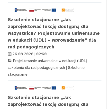
Szkolenie stacjonarne „Jak
zaprojektować lekcję dostępną dla
wszystkich? Projektowanie uniwersalne
w edukacji (UDL) – wprowadzenie” dla
rad pedagogicznych
20.08.2026 | 09:00
Projektowanie uniwersalne w edukacji (UDL) –
szkolenie dla rad pedagogicznych
|
Szkolenie
stacjonarne
Szkolenie stacjonarne „Jak
zaprojektować lekcję dostępną dla