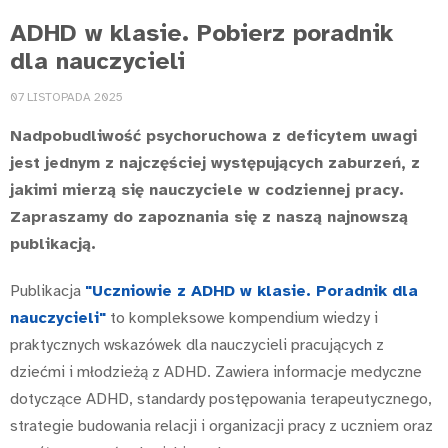
ADHD w klasie. Pobierz poradnik
dla nauczycieli
07 LISTOPADA 2025
Nadpobudliwość psychoruchowa z deficytem uwagi
jest jednym z najczęściej występujących zaburzeń, z
jakimi mierzą się nauczyciele w codziennej pracy.
Zapraszamy do zapoznania się z naszą najnowszą
publikacją.
Publikacja
"Uczniowie z ADHD w klasie. Poradnik dla
nauczycieli"
to kompleksowe kompendium wiedzy i
praktycznych wskazówek dla nauczycieli pracujących z
dziećmi i młodzieżą z ADHD. Zawiera informacje medyczne
dotyczące ADHD, standardy postępowania terapeutycznego,
strategie budowania relacji i organizacji pracy z uczniem oraz