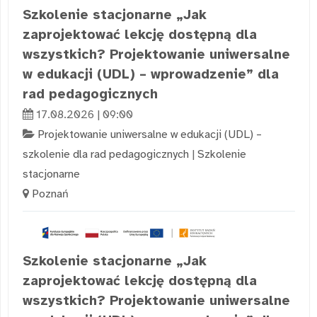
Szkolenie stacjonarne „Jak
zaprojektować lekcję dostępną dla
wszystkich? Projektowanie uniwersalne
w edukacji (UDL) – wprowadzenie” dla
rad pedagogicznych
17.08.2026 | 09:00
Projektowanie uniwersalne w edukacji (UDL) –
szkolenie dla rad pedagogicznych
|
Szkolenie
stacjonarne
Poznań
Szkolenie stacjonarne „Jak
zaprojektować lekcję dostępną dla
wszystkich? Projektowanie uniwersalne