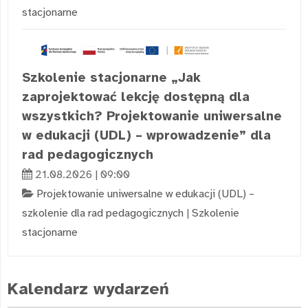
stacjonarne
Szkolenie stacjonarne „Jak
zaprojektować lekcję dostępną dla
wszystkich? Projektowanie uniwersalne
w edukacji (UDL) – wprowadzenie” dla
rad pedagogicznych
21.08.2026 | 09:00
Projektowanie uniwersalne w edukacji (UDL) –
szkolenie dla rad pedagogicznych
|
Szkolenie
stacjonarne
Kalendarz wydarzeń