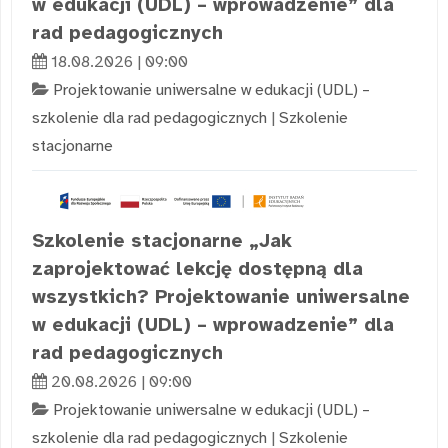
w edukacji (UDL) – wprowadzenie” dla
rad pedagogicznych
18.08.2026 | 09:00
Projektowanie uniwersalne w edukacji (UDL) –
szkolenie dla rad pedagogicznych
|
Szkolenie
stacjonarne
Szkolenie stacjonarne „Jak
zaprojektować lekcję dostępną dla
wszystkich? Projektowanie uniwersalne
w edukacji (UDL) – wprowadzenie” dla
rad pedagogicznych
20.08.2026 | 09:00
Projektowanie uniwersalne w edukacji (UDL) –
szkolenie dla rad pedagogicznych
|
Szkolenie