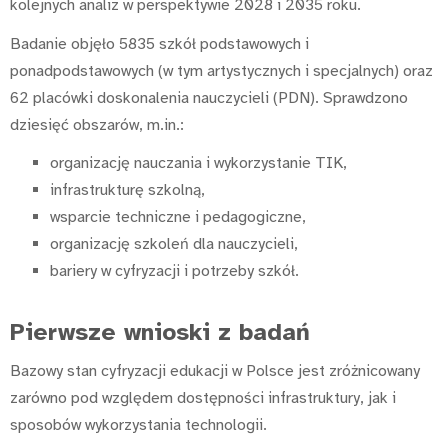
kolejnych analiz w perspektywie 2028 i 2035 roku.
Badanie objęło 5835 szkół podstawowych i
ponadpodstawowych (w tym artystycznych i specjalnych) oraz
62 placówki doskonalenia nauczycieli (PDN). Sprawdzono
dziesięć obszarów, m.in.:
organizację nauczania i wykorzystanie TIK,
infrastrukturę szkolną,
wsparcie techniczne i pedagogiczne,
organizację szkoleń dla nauczycieli,
bariery w cyfryzacji i potrzeby szkół.
Pierwsze wnioski z badań
Bazowy stan cyfryzacji edukacji w Polsce jest zróżnicowany
zarówno pod względem dostępności infrastruktury, jak i
sposobów wykorzystania technologii.