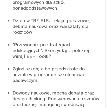
programowych dla szkół
ponadpodstawowych
Dzień w IBE PIB. Lekcje pokazowe,
debata naukowa oraz warsztaty dla
rodziców
"Przewodnik po strategiach
edukacyjnych". Skorzystaj z polskiej
wersji EEF Toolkit
Zgłoś szkołę albo przedszkole do
udziału w programie szkoleniowo-
badawczym
Dowody naukowe, mocna debata oraz
design thinking. Podsumowanie rozmów
o sztucznej inteligencji w edukacji