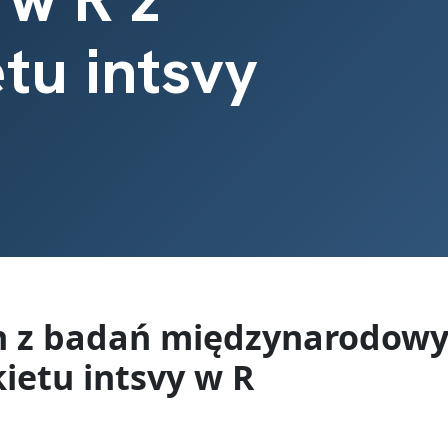
tu intsvy