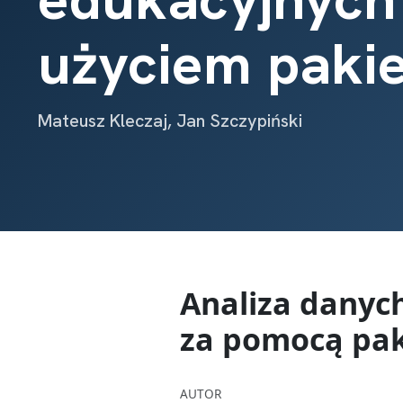
użyciem pakie
Mateusz Kleczaj, Jan Szczypiński