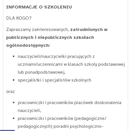
INFORMACJE O SZKOLENIU
DLA KOGO?
Zapraszamy zainteresowanych,
zatrudnionych w
publicznych i niepublicznych szkołach
ogólnodostępnych:
nauczycieli/nauczycielki pracujących z
uczniami/uczennicami w klasach szkoły podstawowej
lub ponadpodstawowej,
specjalistki i specjalistów szkolnych
oraz
pracowniczki i pracowników placówek doskonalenia
nauczycieli,
pracowniczki i pracowników (pedagogiczne/
pedagogicznych) poradni psychologiczno-