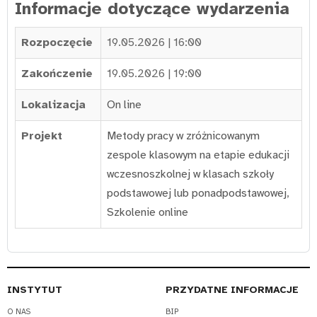
Informacje dotyczące wydarzenia
Rozpoczęcie
19.05.2026 | 16:00
Zakończenie
19.05.2026 | 19:00
Lokalizacja
On line
Projekt
Metody pracy w zróżnicowanym
zespole klasowym na etapie edukacji
wczesnoszkolnej w klasach szkoły
podstawowej lub ponadpodstawowej
,
Szkolenie online
INSTYTUT
PRZYDATNE INFORMACJE
O NAS
BIP