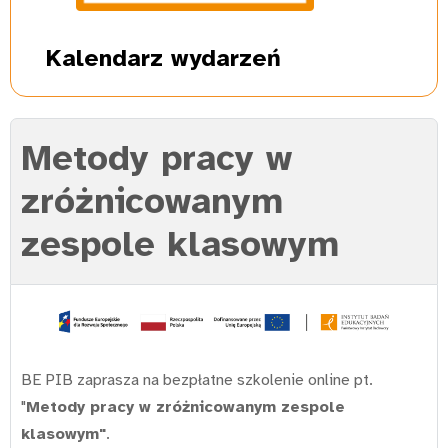
Kalendarz
wydarzeń
Metody pracy w
zróżnicowanym
zespole klasowym
BE PIB zaprasza na bezpłatne szkolenie online pt.
"
Metody pracy w zróżnicowanym zespole
klasowym"
.