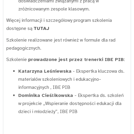
doświadczeniami związanymi z pracą w
zróżnicowanym zespole klasowym.
Więcej informacji i szczegółowy program szkolenia
dostępne są
TUTAJ
Szkolenie realizowane jest również w formule dla rad
pedagogicznych.
Szkolenie
prowadzone jest przez trenerki IBE PIB
:
Katarzyna Leśniewska
- Ekspertka kluczowa ds.
materiałów szkoleniowych i edukacyjno-
informacyjnych , IBE PIB
Dominika Cieślikowska
- Ekspertka ds. szkoleń
w projekcie „Wspieranie dostępności edukacji dla
dzieci i młodzieży”, IBE PIB