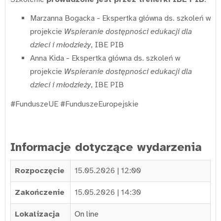
Marzanna Bogacka - Ekspertka główna ds. szkoleń w
projekcie
Wspieranie dostępności edukacji dla
dzieci i młodzieży
, IBE PIB
Anna Kida - Ekspertka główna ds. szkoleń w
projekcie
Wspieranie dostępności edukacji dla
dzieci i młodzieży
, IBE PIB
#FunduszeUE #FunduszeEuropejskie
Informacje dotyczące wydarzenia
Rozpoczęcie
15.05.2026 | 12:00
Zakończenie
15.05.2026 | 14:30
Lokalizacja
On line