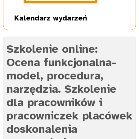
Kalendarz
wydarzeń
Szkolenie online:
Ocena funkcjonalna-
model, procedura,
narzędzia. Szkolenie
dla pracowników i
pracowniczek placówek
doskonalenia