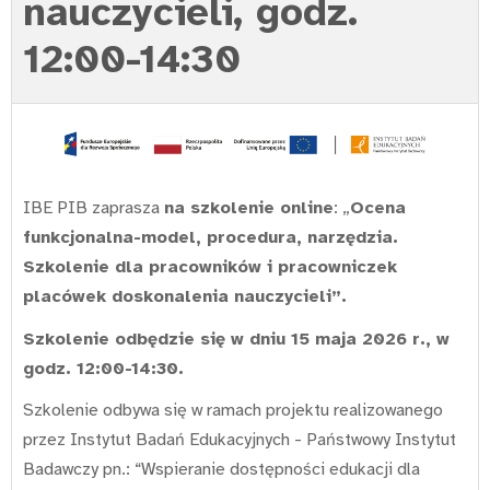
nauczycieli, godz.
12:00-14:30
IBE PIB zaprasza
na szkolenie online
: „
Ocena
funkcjonalna-model, procedura, narzędzia.
Szkolenie dla pracowników i pracowniczek
placówek doskonalenia nauczycieli”.
Szkolenie odbędzie się w dniu 15 maja 2026 r., w
godz. 12:00-14:30.
Szkolenie odbywa się w ramach projektu realizowanego
przez Instytut Badań Edukacyjnych - Państwowy Instytut
Badawczy pn.: “Wspieranie dostępności edukacji dla