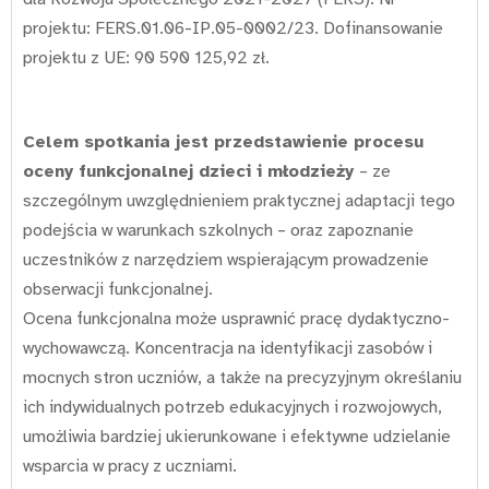
projektu: FERS.01.06-IP.05-0002/23. Dofinansowanie
projektu z UE: 90 590 125,92 zł.
Celem spotkania jest przedstawienie procesu
oceny funkcjonalnej dzieci i młodzieży
– ze
szczególnym uwzględnieniem praktycznej adaptacji tego
podejścia w warunkach szkolnych – oraz zapoznanie
uczestników z narzędziem wspierającym prowadzenie
obserwacji funkcjonalnej.
Ocena funkcjonalna może usprawnić pracę dydaktyczno-
wychowawczą. Koncentracja na identyfikacji zasobów i
mocnych stron uczniów, a także na precyzyjnym określaniu
ich indywidualnych potrzeb edukacyjnych i rozwojowych,
umożliwia bardziej ukierunkowane i efektywne udzielanie
wsparcia w pracy z uczniami.