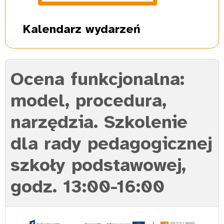
Kalendarz
wydarzeń
Ocena funkcjonalna:
model, procedura,
narzędzia. Szkolenie
dla rady pedagogicznej
szkoły podstawowej,
godz. 13:00-16:00