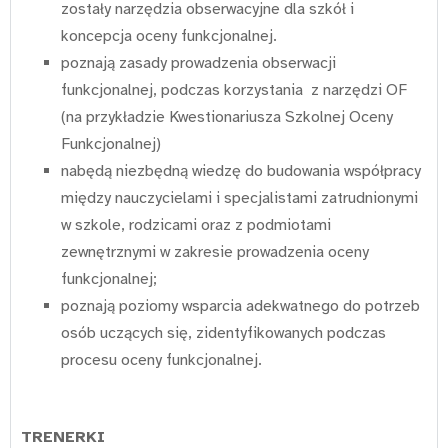
zostały narzędzia obserwacyjne dla szkół i
koncepcja oceny funkcjonalnej.
poznają zasady prowadzenia obserwacji
funkcjonalnej, podczas korzystania z narzędzi OF
(na przykładzie Kwestionariusza Szkolnej Oceny
Funkcjonalnej)
nabędą niezbędną wiedzę do budowania współpracy
między nauczycielami i specjalistami zatrudnionymi
w szkole, rodzicami oraz z podmiotami
zewnętrznymi w zakresie prowadzenia oceny
funkcjonalnej;
poznają poziomy wsparcia adekwatnego do potrzeb
osób uczących się, zidentyfikowanych podczas
procesu oceny funkcjonalnej.
TRENERKI