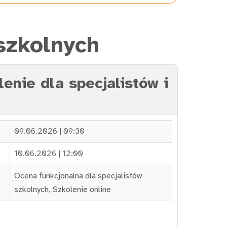
szkolnych
enie dla specjalistów i
09.06.2026 | 09:30
10.06.2026 | 12:00
Ocena funkcjonalna dla specjalistów
szkolnych
,
Szkolenie online