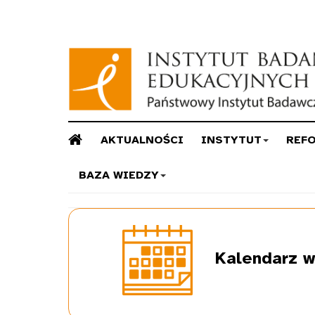
AKTUALNOŚCI
INSTYTUT
REF
BAZA WIEDZY
Kalendarz
w