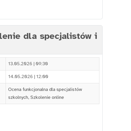
enie dla specjalistów i
13.05.2026 | 09:30
14.05.2026 | 12:00
Ocena funkcjonalna dla specjalistów
szkolnych
,
Szkolenie online