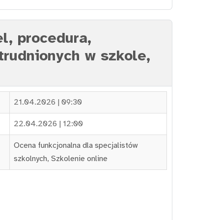
l, procedura,
atrudnionych w szkole,
21.04.2026 | 09:30
22.04.2026 | 12:00
Ocena funkcjonalna dla specjalistów
szkolnych
,
Szkolenie online