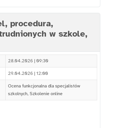
l, procedura,
atrudnionych w szkole,
28.04.2026 | 09:30
29.04.2026 | 12:00
Ocena funkcjonalna dla specjalistów
szkolnych
,
Szkolenie online