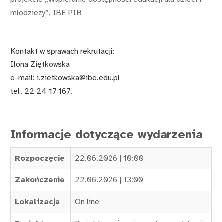
młodzieży”, IBE PIB
Kontakt w sprawach rekrutacji:
Ilona Ziętkowska
e-mail:
i.zietkowska@ibe.edu.pl
tel.
22 24 17 167.
Informacje dotyczące wydarzenia
Rozpoczęcie
22.06.2026 | 10:00
Zakończenie
22.06.2026 | 13:00
Lokalizacja
On line