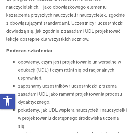
nauczycielskich, jako obowiązkowego elementu
kształcenia przyszłych nauczycieli i nauczycielek, zgodnie
z obowiązującymi standardami. Uczestnicy i uczestniczki
dowiedzą się, jak zgodnie z zasadami UDL projektować
lekcje dostępne dla wszystkich uczniów.
Podczas szkolenia:
opowiemy, czym jest projektowanie uniwersalne w
edukacji (UDL) i czym różni się od racjonalnych
usprawnień,
zapoznamy uczestników i uczestniczki z trzema
zasadami UDL jako ramami projektowania procesu
accessibility_new
dydaktycznego,
pokażemy, jak UDL wspiera nauczycieli i nauczycielki
w projektowaniu dostępnego środowiska uczenia
się,