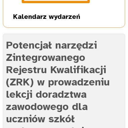
Kalendarz
wydarzeń
Potencjał narzędzi
Zintegrowanego
Rejestru Kwalifikacji
(ZRK) w prowadzeniu
lekcji doradztwa
zawodowego dla
uczniów szkół