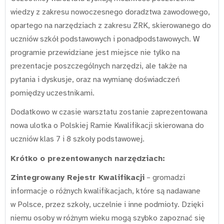
wiedzy z zakresu nowoczesnego doradztwa zawodowego,
opartego na narzędziach z zakresu ZRK, skierowanego do
uczniów szkół podstawowych i ponadpodstawowych. W
programie przewidziane jest miejsce nie tylko na
prezentacje poszczególnych narzędzi, ale także na
pytania i dyskusje, oraz na wymianę doświadczeń
pomiędzy uczestnikami.
Dodatkowo w czasie warsztatu zostanie zaprezentowana
nowa ulotka o Polskiej Ramie Kwalifikacji skierowana do
uczniów klas 7 i 8 szkoły podstawowej.
Krótko o prezentowanych narzędziach:
Zintegrowany Rejestr Kwalifikacji
– gromadzi
informacje o różnych kwalifikacjach, które są nadawane
w Polsce, przez szkoły, uczelnie i inne podmioty. Dzięki
niemu osoby w różnym wieku mogą szybko zapoznać się