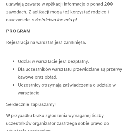
ułatwiają zawarte w aplikacji informacje o ponad 200
zawodach. Z aplikacji mogą też korzystać rodzice i
nauczyciele.
szkolnictwo.ibe.edu.pl
PROGRAM
Rejestracja na warsztat jest zamknięta.
Udział w warsztacie jest bezpłatny.
Dla uczestników warsztatu przewidziane są przerwy
kawowe oraz obiad.
Uczestnicy otrzymają zaświadczenia o udziale w
warsztacie.
Serdecznie zapraszamy!
W przypadku braku zgłoszenia wymaganej liczby
uczestników organizator zastrzega sobie prawo do